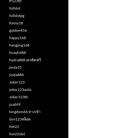
ff123th
fullslot
fullslotpg
funny18
golden456
happy168
hengjing168
huayhit88
hydra888 เครดิตฟรี
jinda55
jinda888
Joker123
joker123auto
Joker123th
juad69
kingdom66 ทางเข้า
lion123สล็อต
live22
live22slot