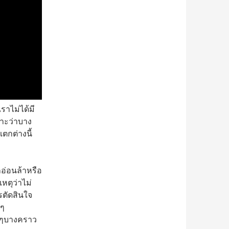
ราไม่ได้มี
ราะว่าบาง
ตกต่างนี้
กอ่อนล้าหรือ
เหตุว่าไม่
รตัดสินใจ
่ๆ
ิมๆบางคราว