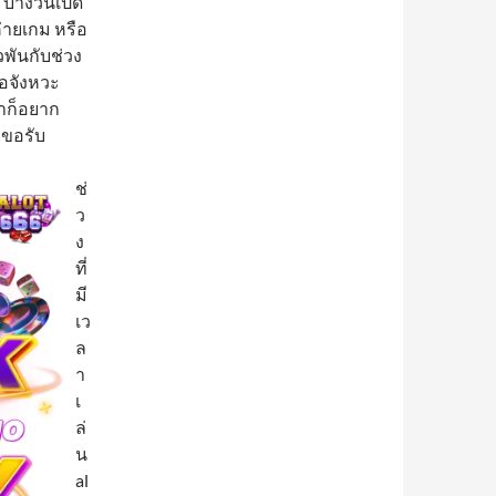
 บางวันเปิด
่ายเกม หรือ
วพันกับช่วง
่อจังหวะ
ราก็อยาก
ะขอรับ
ช่
ว
ง
ที่
มี
เว
ล
า
เ
ล่
น
al