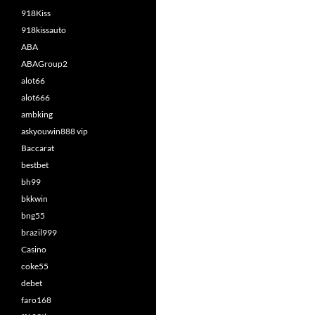
918Kiss
918kissauto
ABA
ABAGroup2
alot66
alot666
ambking
askyouwin888 vip
Baccarat
bestbet
bh99
bkkwin
bng55
brazil999
Casino
coke55
debet
faro168