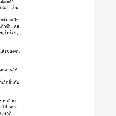
alot666
ยไม่จำเป็น
ไซต์มาแล้ว
กิดขึ้นโดย
ยู่ในใจอยู่
านิสัยของคน
ะสะท้อนให้
กิดขึ้นกับ
าชอบเลือก
จะใช้เวลา
ระพฤติ