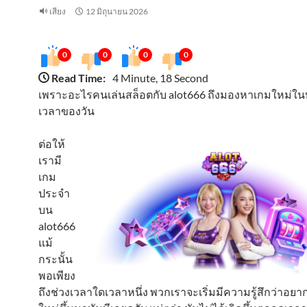
เสียง
12 มิถุนายน 2026
0
0
0
0
Read Time:
4 Minute, 18 Second
เพราะอะไรคนเล่นสล็อตกับ alot666 ถึงมองหาเกมใหม่ใน
เวลาของวัน
ต่อให้
เรามี
เกม
ประจำ
บน
alot666
แม้
กระนั้น
พอเพียง
ถึงช่วงเวลาใดเวลาหนึ่ง พวกเราจะเริ่มมีความรู้สึกว่าอย