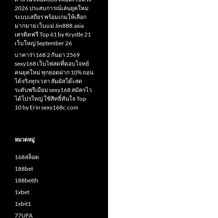
2026 ประสบการณ์เล่นยุคใหม่
ระบบเสถียร พร้อมเกมให้เลือก
มากมาย เว็บแม่ Jin888.asia
เครดิตฟรี Top 61 by Krystle 21
เว็บใหญ่ September 26
บาคาร่า168 2 กันยา 2569
sexy168 เว็บไพ่สดที่ตอบโจทย์
คนยุคใหม่ ทุกยอดฝาก 10% ถอน
ได้จริงทุกเวลา สัมผัสโต๊ะสด
ระดับพรีเมียม sexy168 สมัครไว
ได้โปรใหญ่ ใช้สิทธิ์ทันใจ Top
10 by Erin sexy168c.com
หมวดหมู่
168สล็อต
188bet
188betth
1xbet
1xbit1
77UFA