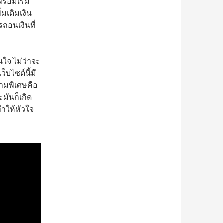
ร้อมเริ่ม
เติมเงิน
ถอนเงินที่
นใจ ไม่ว่าจะ
็บไซต์นี้มี
ามพิเศษคือ
มันก็เกิด
ทำให้หัวใจ