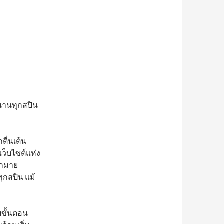
นานทุกสปิน
ตื่นเต้น
เว็บไซต์แห่ง
มากมาย
ุกสปิน แม้
บขั้นตอน