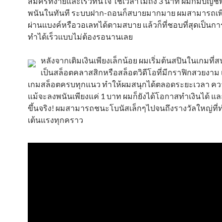
สมัครที่ง่ายและเร็วทันใจ ใช้เวลาไม่ถึง 3 นาที ผมก็มีบัญชีพ
พนันในทันที ระบบฝาก-ถอนก็สบายมากมาย ผมสามารถเพิ่ม
ผ่านแบงค์หรือวอเลทได้ตามสบาย แล้วก็ที่ชอบที่สุดเป็นการ
ทำได้เร็วแบบไม่ต้องรอนานเลย
หลังจากเติมเงินเพียงเล็กน้อย ผมเริ่มต้นสปินในเกมที่ส
เป็นสล็อตคลาสสิกหรือสล็อตวิดีโอที่มีกราฟิกสวยงาม เว
เกมสล็อตครบทุกแนว ทำให้ผมสนุกได้ตลอดระยะเวลา คว
แม้จะลงพนันเพียงแค่ 1 บาท ผมก็ยังได้โอกาสทำเงินได้ และ
ขึ้นจริง! ผมสามารถชนะโบนัสเล็กๆไปจนถึงรางวัลใหญ่ที่
เต้นแรงทุกคราว