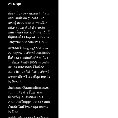
เรื่องล่าสุด
สล็อตเว็บตรง สายแตก ลุ้นกำไร
แบบไม่เสียฟีล ลุ้นกงล้อมหา
เศรษฐี สะสมเพชร สายทุนน้อย
สมัครด่วน การันตี กำไรหลัก
แสน สล็อตเว็บตรง เริ่มก่อนวันนี้
มีลุ้นก่อนใคร Top 94 by Morris
Tangtem168e.com 19 July 26
เครดิตฟรี Hengjing168d.com
27 July 26 เครดิตฟรี เกมเดิมพัน
ที่สร้างความบันเทิง ดีที่สุด โปร
โมชั่นเครดิตฟรี 100% กล่องสุ่ม
เฮงเฮง รับเครดิตฟรี ไลฟ์สด
สล็อต ยิงปลา กีฬา ไพ่ เครดิตฟรี
แจก เครดิตฟรี เยอะที่สุด Top 91
by Bryant
Jinda888 สล็อตยอดนิยม 2026
รวมเกมดัง ค่ายชั้นนำ และ
ฟีเจอร์ที่ผู้เล่นชื่นชอบ 7 ก.ค.
2026 เว็บ ใหญ่ jin888.asia พนัน
เว็บเปิดใหม่ ใหม่ล่าสุด Top 91
by Elva
คาสิโน สล็อต888 สล็อตเว็บตรง