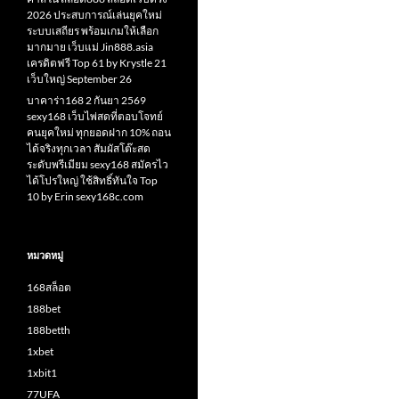
2026 ประสบการณ์เล่นยุคใหม่
ระบบเสถียร พร้อมเกมให้เลือก
มากมาย เว็บแม่ Jin888.asia
เครดิตฟรี Top 61 by Krystle 21
เว็บใหญ่ September 26
บาคาร่า168 2 กันยา 2569
sexy168 เว็บไพ่สดที่ตอบโจทย์
คนยุคใหม่ ทุกยอดฝาก 10% ถอน
ได้จริงทุกเวลา สัมผัสโต๊ะสด
ระดับพรีเมียม sexy168 สมัครไว
ได้โปรใหญ่ ใช้สิทธิ์ทันใจ Top
10 by Erin sexy168c.com
หมวดหมู่
168สล็อต
188bet
188betth
1xbet
1xbit1
77UFA