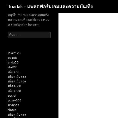
ค้นหา
Toadak – แพลตฟอร์มเกมและความบันเทิง
สนุกไปกับเกมและความบันเทิง
หลากหลายที่ Toadak แหล่งรวม
ความสนุกสำหรับทุกคน
ค้นหา
สำหรับ:
joker123
pg168
jinda55
slot99
สล็อต66
สล็อตเว็บตรง
สล็อตเว็บตรง
สล็อต888
สล็อต888
pgslot
pussy888
บาคาร่า
slotxo
สล็อตเว็บตรง