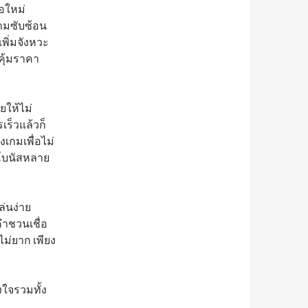
ือใหม่
วามซับซ้อน
พิ่มจังหวะ
มคุ้มราคา
ยให้ไม่
เร็วแล้วก็
เกมเพื่อไม่
บโบนัสหลาย
่นง่าย
่คำชวนเชื่อ
นไม่ยาก เพียง
งใจรวมทั้ง