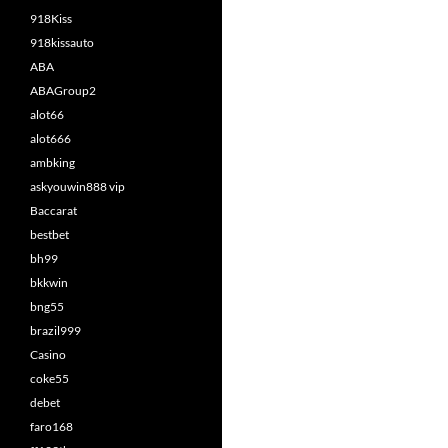
918Kiss
918kissauto
ABA
ABAGroup2
alot66
alot666
ambking
askyouwin888 vip
Baccarat
bestbet
bh99
bkkwin
bng55
brazil999
Casino
coke55
debet
faro168