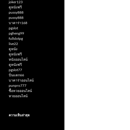
joker123
ดูหนังฟรี
pussy888
pussy888
บาคาร่า168
pgslot
pgheng99
fullslotpg
live22
ดูหนัง
ดูหนังฟรี
หนังออนไลน์
ดูหนังฟรี
pgslot77
ปั่นแตก66
บาคาร่าออนไลน์
punpro777
ซื้อหวยออนไลน์
หวยออนไลน์
ความเห็นล่าสุด