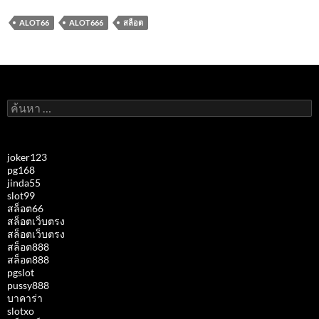
ALOT66
ALOT666
สล็อต
ค้นหา
สำหรับ:
joker123
pg168
jinda55
slot99
สล็อต66
สล็อตเว็บตรง
สล็อตเว็บตรง
สล็อต888
สล็อต888
pgslot
pussy888
บาคาร่า
slotxo