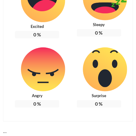
Sleepy
Excited
0
%
0
%
Angry
Surprise
0
%
0
%
…