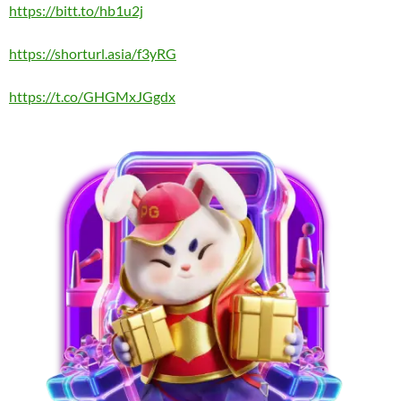
https://bitt.to/hb1u2j
https://shorturl.asia/f3yRG
https://t.co/GHGMxJGgdx