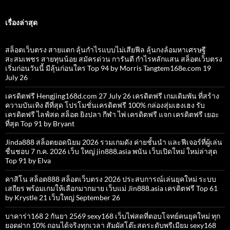
เรื่องล่าสุด
สล็อตเว็บตรง สายแตก ลุ้นกำไรแบบไม่เสียฟีล ลุ้นกงล้อมหาเศรษฐี
สะสมเพชร สายทุนน้อย สมัครด่วน การันตี กำไรหลักแสน สล็อตเว็บตรง
เริ่มก่อนวันนี้ มีลุ้นก่อนใคร Top 94 by Morris Tangtem168e.com 19
July 26
เครดิตฟรี Hengjing168d.com 27 July 26 เครดิตฟรี เกมเดิมพัน ที่สร้าง
ความบันเทิง ดีที่สุด โปรโมชั่นเครดิตฟรี 100% กล่องสุ่มเฮงเฮง รับ
เครดิตฟรี ไลฟ์สด สล็อต ยิงปลา กีฬา ไพ่ เครดิตฟรี แจก เครดิตฟรี เยอะ
ที่สุด Top 91 by Bryant
Jinda888 สล็อตยอดนิยม 2026 รวมเกมดัง ค่ายชั้นนำ และฟีเจอร์ที่ผู้เล่น
ชื่นชอบ 7 ก.ค. 2026 เว็บ ใหญ่ jin888.asia พนัน เว็บเปิดใหม่ ใหม่ล่าสุด
Top 91 by Elva
คาสิโน สล็อต888 สล็อตเว็บตรง 2026 ประสบการณ์เล่นยุคใหม่ ระบบ
เสถียร พร้อมเกมให้เลือกมากมาย เว็บแม่ Jin888.asia เครดิตฟรี Top 61
by Krystle 21 เว็บใหญ่ September 26
บาคาร่า168 2 กันยา 2569 sexy168 เว็บไพ่สดที่ตอบโจทย์คนยุคใหม่ ทุก
ยอดฝาก 10% ถอนได้จริงทุกเวลา สัมผัสโต๊ะสดระดับพรีเมียม sexy168