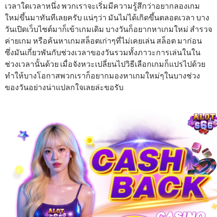
เวลาใดเวลาหนึ่ง พวกเราจะเริ่มมีความรู้สึกว่าอยากลองเกม
ใหม่ขึ้นมาทันทีเลยครับ แน่ๆว่า มันไม่ได้เกิดขึ้นตลอดเวลา บาง
วันเปิดเว็บไซต์มาก็เข้าเกมเดิม บางวันก็อยากหาเกมใหม่ สำรวจ
ค่ายเกม หรือค้นหาเกมสล็อตเก่าๆที่ไม่เคยเล่น สล็อต มาก่อน
ซึ่งมันเกี่ยวพันกับช่วงเวลาของวันรวมทั้งภาวะการเล่นในใน
ช่วงเวลานั้นด้วย เมื่อจังหวะเปลี่ยนไปวิธีเลือกเกมก็แปรไปด้วย
ทำให้บางโอกาสพวกเราก็อยากมองหาเกมใหม่ๆในบางช่วง
ของวันอย่างน่าแปลกใจเลยล่ะขอรับ