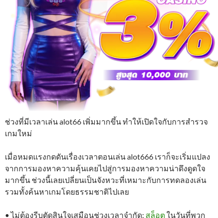
ช่วงที่มีเวลาเล่น alot66 เพิ่มมากขึ้น ทำให้เปิดใจกับการสำรวจ
เกมใหม่
เมื่อหมดแรงกดดันเรื่องเวลาตอนเล่น alot666 เราก็จะเริ่มแปลง
จากการมองหาความคุ้นเคยไปสู่การมองหาความน่าดึงดูดใจ
มากขึ้น ช่วงนี้เลยเปลี่ยนเป็นจังหวะที่เหมาะกับการทดลองเล่น
รวมทั้งค้นหาเกมโดยธรรมชาติไปเลย
• ไม่ต้องรีบตัดสินใจเสมือนช่วงเวลาจำกัด:
สล็อต
ในวันที่พวก