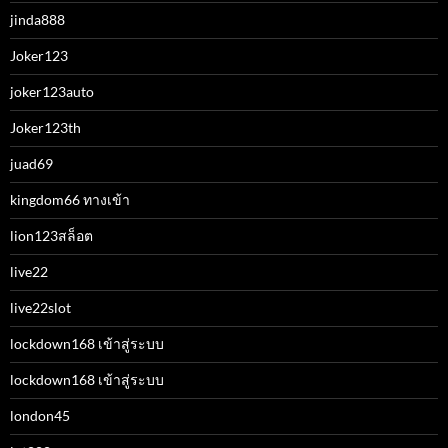
jinda888
Joker123
joker123auto
Joker123th
juad69
kingdom66 ทางเข้า
lion123สล็อต
live22
live22slot
lockdown168 เข้าสู่ระบบ
lockdown168 เข้าสู่ระบบ
london45