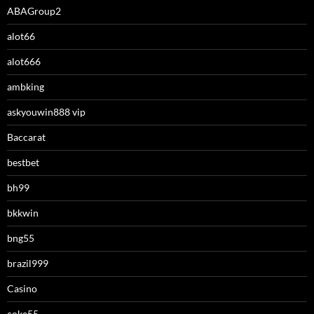
ABAGroup2
alot66
alot666
ambking
askyouwin888 vip
Baccarat
bestbet
bh99
bkkwin
bng55
brazil999
Casino
coke55