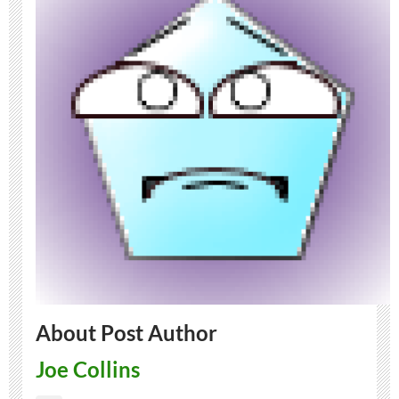
About Post Author
Joe Collins