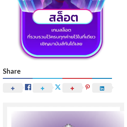
Share