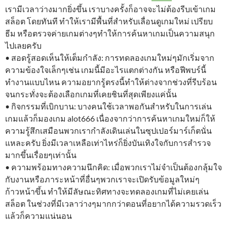
เรามีเวลาว่างมากยิ่งขึ้น เราบางครั้งก็อาจจะไม่ต้องรีบเข้าเกม
สล็อต โดยทันที ทำให้เรามีพื้นที่สำหรับเลื่อนดูเกมใหม่ เปรียบ
ธีม หรือตรวจค่ายเกมต่างๆทำให้การค้นหาเกมเป็นความสนุก
ไปเลยครับ
• สอดรู้สอดเห็นให้เต็มกำลัง: การทดลองเกมใหม่ๆมักเริ่มจาก
ความข้องใจเล็กๆเช่น เกมนี้มีอะไรแตกต่างกัน หรือฟีพบร์นี้
ทำงานแบบไหน ความอยากรู้ตรงนี้ทำให้ต่างจากช่วงที่รีบร้อน
จนกระทั่งจะต้องเลือกเกมที่เคยชินที่สุดเพียงแค่นั้น
• กิจกรรมที่เบิกบาน: บางคนใช้เวลาพอกันสำหรับในการเล่น
เกมแล้วก็มองเกม alot666 เนื่องจากว่าการค้นหาเกมใหม่ก็ให้
ความรู้สึกเสมือนพวกเรากำลังเดินเล่นในซุปเปอร์มาร์เก็ตนั่น
แหละครับ ยิ่งมีเวลาเหลือเท่าไหร่ก็ยิ่งบันเทิงใจกับการสำรวจ
มากขึ้นเรื่อยๆเท่านั้น
• ความพร้อมทางความนึกคิด: เมื่อพวกเราไม่จำเป็นต้องกลุ้มใจ
กับงานหรือภาระหน้าที่อื่นๆพวกเราจะเปิดรับข้อมูลใหม่ๆ
ก้าวหน้าขึ้น ทำให้มีลัษณะทิศทางจะทดลองเกมที่ไม่เคยเล่น
สล็อต ในช่วงที่มีเวลาว่างๆมากกว่าตอนที่อยากได้ความรวดเร็ว
แล้วก็ความแน่นอน