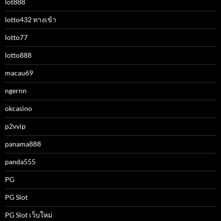
lot888
lotto432 ทางเข้า
lotto77
lotto888
macau69
ngernn
okcasino
p2vvip
panama888
panda555
PG
PG Slot
PG Slot เว็บใหม่