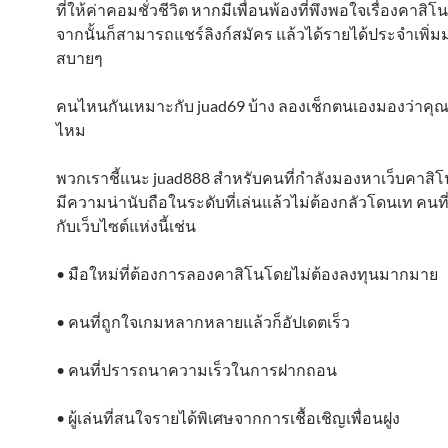
ที่ให้ค่าคอมชั่วชีวิต หากมีเพื่อนพ้องที่พึงพอใจเรื่องคาสิโน
จากนั้นก็สามารถแชร์ลิงก์สมัคร แล้วได้รายได้ประจำเพิ่
สบายๆ
คนไหนกันเหมาะกับ juad69 บ้าง ลองเช็กตนเองมองว่าคุณอยู
ไหม
พวกเราชี้แนะ juad888 สำหรับคนที่กำลังมองหาเว็บคาสิโ
มีความน่านับถือในระดับที่เล่นแล้วไม่ต้องกลัวโดนเท คน
กับเว็บไซต์แห่งนี้เช่น
• มือใหม่ที่ต้องการลองคาสิโนโดยไม่ต้องลงทุนมากมาย
• คนที่ถูกใจเกมหลากหลายแล้วก็อัปเดตเร็ว
• คนที่ปรารถนาความเร็วในการฝากถอน
• ผู้เล่นที่สนใจรายได้พิเศษจากการเชื้อเชิญเพื่อนฝูง