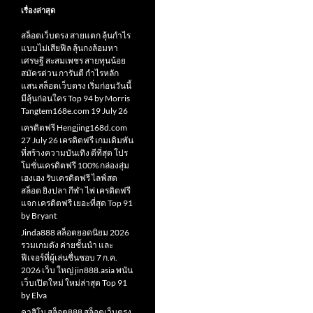
เรื่องล่าสุด
สล็อตเว็บตรง สายแตก ลุ้นกำไร
แบบไม่เสียฟีล ลุ้นกงล้อมหา
เศรษฐี สะสมเพชร สายทุนน้อย
สมัครด่วน การันตี กำไรหลัก
แสน สล็อตเว็บตรง เริ่มก่อนวันนี้
มีลุ้นก่อนใคร Top 94 by Morris
Tangtem168e.com 19 July 26
เครดิตฟรี Hengjing168d.com
27 July 26 เครดิตฟรี เกมเดิมพัน
ที่สร้างความบันเทิง ดีที่สุด โปร
โมชั่นเครดิตฟรี 100% กล่องสุ่ม
เฮงเฮง รับเครดิตฟรี ไลฟ์สด
สล็อต ยิงปลา กีฬา ไพ่ เครดิตฟรี
แจก เครดิตฟรี เยอะที่สุด Top 91
by Bryant
Jinda888 สล็อตยอดนิยม 2026
รวมเกมดัง ค่ายชั้นนำ และ
ฟีเจอร์ที่ผู้เล่นชื่นชอบ 7 ก.ค.
2026 เว็บ ใหญ่ jin888.asia พนัน
เว็บเปิดใหม่ ใหม่ล่าสุด Top 91
by Elva
คาสิโน สล็อต888 สล็อตเว็บตรง