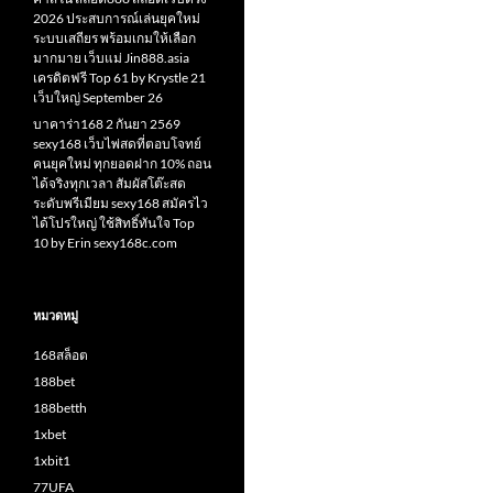
2026 ประสบการณ์เล่นยุคใหม่
ระบบเสถียร พร้อมเกมให้เลือก
มากมาย เว็บแม่ Jin888.asia
เครดิตฟรี Top 61 by Krystle 21
เว็บใหญ่ September 26
บาคาร่า168 2 กันยา 2569
sexy168 เว็บไพ่สดที่ตอบโจทย์
คนยุคใหม่ ทุกยอดฝาก 10% ถอน
ได้จริงทุกเวลา สัมผัสโต๊ะสด
ระดับพรีเมียม sexy168 สมัครไว
ได้โปรใหญ่ ใช้สิทธิ์ทันใจ Top
10 by Erin sexy168c.com
หมวดหมู่
168สล็อต
188bet
188betth
1xbet
1xbit1
77UFA