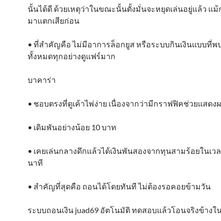
นั้นได้ดี ด้วยเหตุว่าในขณะนั้นตั้งมั่นจะหยุดเล่นอยู่แล้ว แม
มาแตกเสียก่อน
• ที่สำคัญคือ ไม่มีอาการล็อกยูส หรือระบบกินเงินแบบที่
ทั้งหมดทุกอย่างดูแฟร์มาก
บาคาร่า
• ชอบตรงที่ดูเค้าไพ่ง่าย เนื่องจากว่ามีกราฟฟิคช่วยแสดงผ
• เดิมพันอย่างน้อย 10 บาท
• เคยเล่นกลางดึกแล้วได้เงินพันสองจากทุนสามร้อยในเวลา
นาที
• สำคัญที่สุดคือ ถอนได้โดยทันที ไม่ต้องรอคอยข้ามวัน
ระบบถอนเงิน juad69 อัตโนมัติ ทดสอบแล้วโอนจริงข้างใน 