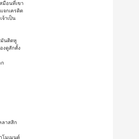
เสมือนที่เขา
็บแจกเครดิต
จ้าเป็น
มันติดหู
งดูสักตั้ง
อก
มคลาสสิก
จำโมเมนต์