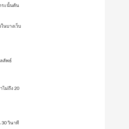
้กระนั้นดัน
พบในบางเว็บ
ลลัพธ์
ไม่ถึง 20
30 วินาที