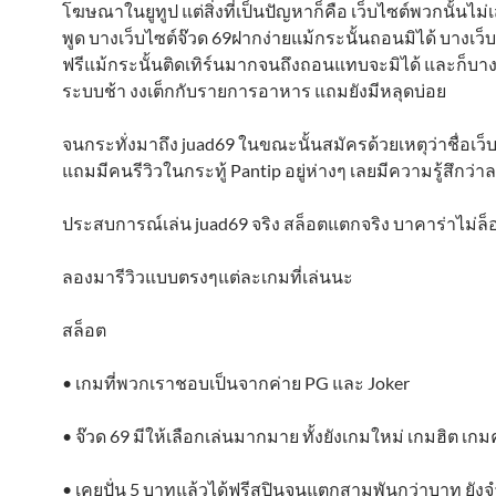
โฆษณาในยูทูป แต่สิ่งที่เป็นปัญหาก็คือ เว็บไซต์พวกนั้นไม่
พูด บางเว็บไซต์จ๊วด 69ฝากง่ายแม้กระนั้นถอนมิได้ บางเว
ฟรีแม้กระนั้นติดเทิร์นมากจนถึงถอนแทบจะมิได้ และก็บางเ
ระบบช้า งงเต็กกับรายการอาหาร แถมยังมีหลุดบ่อย
จนกระทั่งมาถึง juad69 ในขณะนั้นสมัครด้วยเหตุว่าชื่อเว็บ
แถมมีคนรีวิวในกระทู้ Pantip อยู่ห่างๆ เลยมีความรู้สึกว่าลอ
ประสบการณ์เล่น juad69 จริง สล็อตแตกจริง บาคาร่าไม่ล็
ลองมารีวิวแบบตรงๆแต่ละเกมที่เล่นนะ
สล็อต
• เกมที่พวกเราชอบเป็นจากค่าย PG และ Joker
• จ๊วด 69 มีให้เลือกเล่นมากมาย ทั้งยังเกมใหม่ เกมฮิต เก
• เคยปั่น 5 บาทแล้วได้ฟรีสปินจนแตกสามพันกว่าบาท ยัง