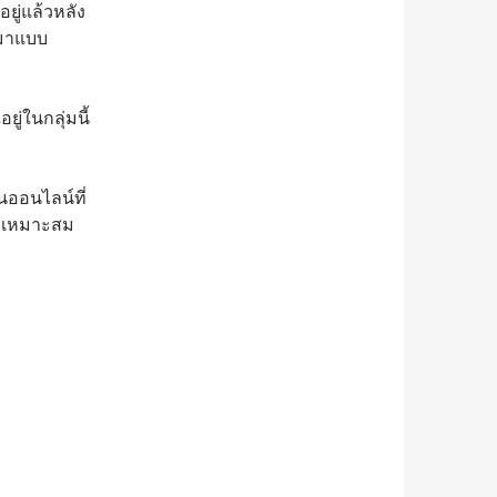
อยู่แล้วหลัง
มมาแบบ
่ในกลุ่มนี้
นออนไลน์ที่
ที่เหมาะสม