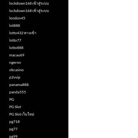
lockdown168 เข้าสู่ระบบ
lockdown168 เข้าสู่ระบบ
london45
lot888
lotto432 ทางเข้า
lotto77
lotto888
macau69
ngernn
okcasino
p2vvip
panama888
panda555
PG
PG Slot
PG Slot เว็บใหม่
pg718
pg77
pg99