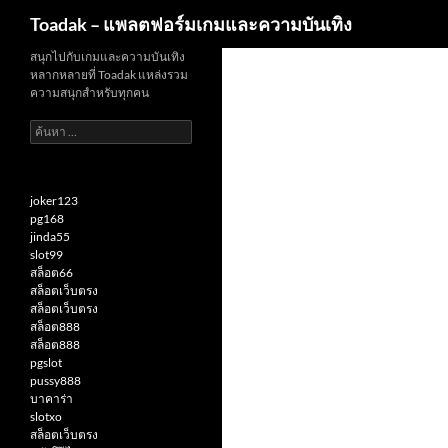
ค้นหา
Toadak – แพลตฟอร์มเกมและความบันเทิง
สนุกไปกับเกมและความบันเทิง
หลากหลายที่ Toadak แหล่งรวม
ความสนุกสำหรับทุกคน
ค้นหา
สำหรับ:
joker123
pg168
jinda55
slot99
สล็อต66
สล็อตเว็บตรง
สล็อตเว็บตรง
สล็อต888
สล็อต888
pgslot
pussy888
บาคาร่า
slotxo
สล็อตเว็บตรง