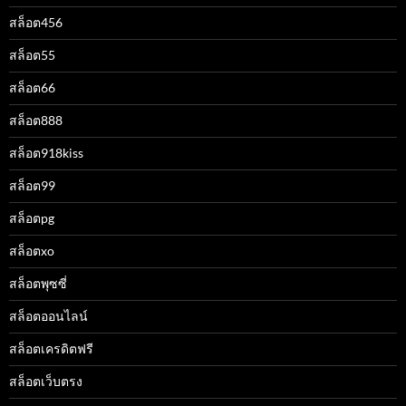
สล็อต456
สล็อต55
สล็อต66
สล็อต888
สล็อต918kiss
สล็อต99
สล็อตpg
สล็อตxo
สล็อตพุซซี่
สล็อตออนไลน์
สล็อตเครดิตฟรี
สล็อตเว็บตรง