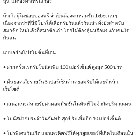
ลุ้น ไม่ต้องทำเทิร์นเวอร์
ถ้าเกิดผู้ใดชอบของฟรี จำเป็นต้องตกหลุมรัก 1xbet แน่ๆ
เนื่องจากว่าที่นี่มีโปรให้เลือกรับวันแล้ววันเล่า ทั้งยังสำหรับ
สมาชิกใหม่แล้วก็สมาชิกเก่า โดยไม่ต้องลุ้นหรือแข่งกับคนใด
กันแน่
แบบอย่างโปรโมชั่นที่เด่น
• ฝากครั้งแรกรับโบนัสเพิ่ม 100 เปอร์เซ็นต์ สูงสุด 500 บาท
• คืนยอดเสียรายวัน 5 เปอร์เซ็นต์ กดยอมรับได้เลยที่หน้า
เว็บไซต์
• เสนอแนะสหายรับค่าคอมมิชชั่นในทันที ไม่จำกัดปริมาณคน
• โบนัสฝากประจำวันจันทร์-ศุกร์ รับเพิ่มอีก 10 เปอร์เซ็นต์
• โปรพิเศษวันเกิด แจกเครดิตฟรีให้ทุกยูสเซอร์ที่เกิดในเดือนนั้น