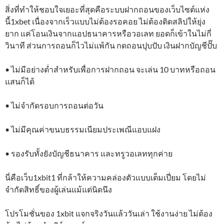
สิ่งที่ทำให้ชอบใจเยอะที่สุดคือระบบฝากถอนของเว็บไซต์แห่ง
นี้1xbet เนื่องจากเร็วแบบไม่ต้องรอคอย ไม่ต้องติดสลิปให้ยุ่ง
ยาก แค่โอนเงินจากแอปธนาคารหรือวอเลท ยอดก็เข้าในไม่กี่
วินาที ส่วนการถอนก็ไวไม่แพ้กัน กดถอนปุบปับ เงินฝากบัญชีปั๊บ
• ไม่มีอย่างต่ำสำหรับเพื่อการฝากถอน จะเล่น 10 บาทหรือถอน
แสนก็ได้
• ไม่จำกัดรอบการถอนต่อวัน
• ไม่มีคุณค่าขนบธรรมเนียมประเพณีแอบแฝง
• รองรับทั้งยังบัญชีธนาคาร และทรูวอเลททุกค่าย
นี่คือเว็บ1xbit1 ที่กล้าให้ความคล่องตัวแบบเต็มเปี่ยม โดยไม่
จำกัดสิทธิ์ของผู้เล่นแม้แต่นิดนึง
โปรโมชั่นของ 1xbit แจกจริงวันแล้ววันเล่า ใช้งานง่าย ไม่ต้อง