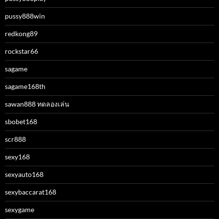
pussy888win
redkong89
rockstar66
sagame
sagame168th
sawan888 ทดลองเล่น
sbobet168
scr888
sexy168
sexyauto168
sexybaccarat168
sexygame