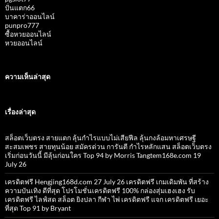
ปั่นแตก66
บาคาร่าออนไลน์
punpro777
ซื้อหวยออนไลน์
หวยออนไลน์
ความเห็นล่าสุด
เรื่องล่าสุด
สล็อตเว็บตรง สายแตก ลุ้นกำไรแบบไม่เสียฟีล ลุ้นกงล้อมหาเศรษฐี
สะสมเพชร สายทุนน้อย สมัครด่วน การันตี กำไรหลักแสน สล็อตเว็บตรง
เริ่มก่อนวันนี้ มีลุ้นก่อนใคร Top 94 by Morris Tangtem168e.com 19
July 26
เครดิตฟรี Hengjing168d.com 27 July 26 เครดิตฟรี เกมเดิมพัน ที่สร้าง
ความบันเทิง ดีที่สุด โปรโมชั่นเครดิตฟรี 100% กล่องสุ่มเฮงเฮง รับ
เครดิตฟรี ไลฟ์สด สล็อต ยิงปลา กีฬา ไพ่ เครดิตฟรี แจก เครดิตฟรี เยอะ
ที่สุด Top 91 by Bryant