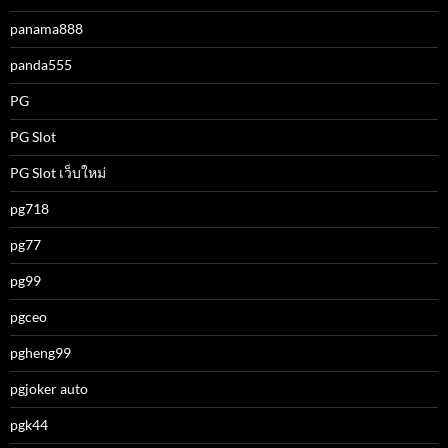
panama888
panda555
PG
PG Slot
PG Slot เว็บใหม่
pg718
pg77
pg99
pgceo
pgheng99
pgjoker auto
pgk44