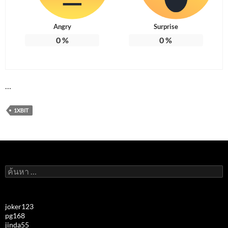
Angry
Surprise
0
%
0
%
…
1XBIT
ค้นหา
สำหรับ:
joker123
pg168
jinda55