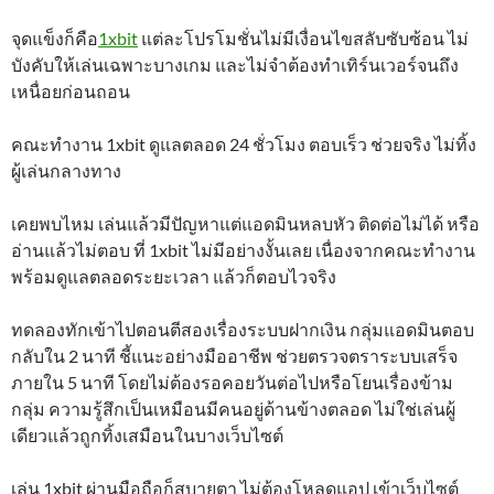
จุดแข็งก็คือ
1xbit
แต่ละโปรโมชั่นไม่มีเงื่อนไขสลับซับซ้อน ไม่
บังคับให้เล่นเฉพาะบางเกม และไม่จำต้องทำเทิร์นเวอร์จนถึง
เหนื่อยก่อนถอน
คณะทำงาน 1xbit ดูแลตลอด 24 ชั่วโมง ตอบเร็ว ช่วยจริง ไม่ทิ้ง
ผู้เล่นกลางทาง
เคยพบไหม เล่นแล้วมีปัญหาแต่แอดมินหลบหัว ติดต่อไม่ได้ หรือ
อ่านแล้วไม่ตอบ ที่ 1xbit ไม่มีอย่างงั้นเลย เนื่องจากคณะทำงาน
พร้อมดูแลตลอดระยะเวลา แล้วก็ตอบไวจริง
ทดลองทักเข้าไปตอนตีสองเรื่องระบบฝากเงิน กลุ่มแอดมินตอบ
กลับใน 2 นาที ชี้แนะอย่างมืออาชีพ ช่วยตรวจตราระบบเสร็จ
ภายใน 5 นาที โดยไม่ต้องรอคอยวันต่อไปหรือโยนเรื่องข้าม
กลุ่ม ความรู้สึกเป็นเหมือนมีคนอยู่ด้านข้างตลอด ไม่ใช่เล่นผู้
เดียวแล้วถูกทิ้งเสมือนในบางเว็บไซต์
เล่น 1xbit ผ่านมือถือก็สบายตา ไม่ต้องโหลดแอป เข้าเว็บไซต์