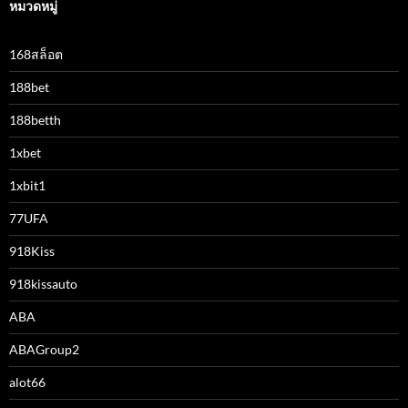
หมวดหมู่
168สล็อต
188bet
188betth
1xbet
1xbit1
77UFA
918Kiss
918kissauto
ABA
ABAGroup2
alot66