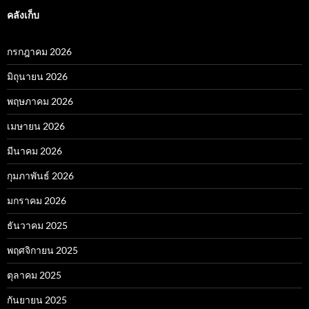
คลังเก็บ
กรกฎาคม 2026
มิถุนายน 2026
พฤษภาคม 2026
เมษายน 2026
มีนาคม 2026
กุมภาพันธ์ 2026
มกราคม 2026
ธันวาคม 2025
พฤศจิกายน 2025
ตุลาคม 2025
กันยายน 2025