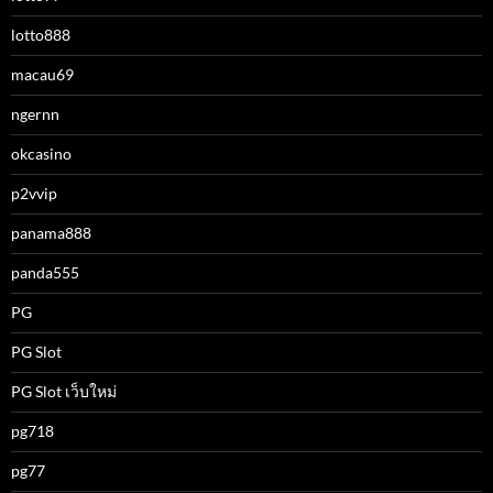
lotto888
macau69
ngernn
okcasino
p2vvip
panama888
panda555
PG
PG Slot
PG Slot เว็บใหม่
pg718
pg77