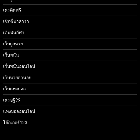
เครดิตฟรี
เซ็กซี่บาคาร่า
เดิมพันกีฬา
เว็บถูกหวย
เว็บพนัน
เว็บพนันออนไลน์
เว็บหวยฮานอย
เว็บแทงบอล
เศรษฐี99
แทงบอลออนไลน์
โจ๊กเกอร์123