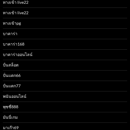
ทางเข้า live22
ทางเข้า live22
ทางเข้าpg
บาคาร่า
บาคาร่า168
บาคาร่าออนไลน์
ปั่นสล็อต
ปั่นแตก66
ปั่นแตก77
พนันออนไลน์
พุซซี่888
มันนี่เกม
มาเก๊า69