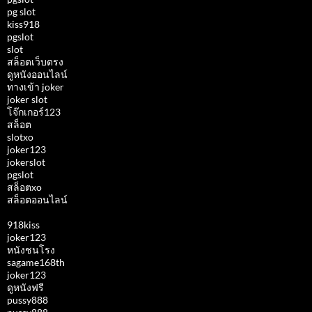
pg slot
kiss918
pgslot
slot
สล็อตเว็บตรง
ดูหนังออนไลน์
ทางเข้า joker
joker slot
โจ๊กเกอร์123
สล็อต
slotxo
joker123
jokerslot
pgslot
สล็อตxo
สล็อตออนไลน์
918kiss
joker123
หนังชนโรง
sagame168th
joker123
ดูหนังฟรี
pussy888