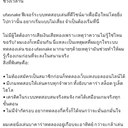
ช่วงเวลานี้
ufasnake ฟีเจอร์ระบบทดสอบเล่นที่ดีไซน์มาเพื่อมือใหม่โดยยิ่ง
ไปกว่านั้น อยากเริ่มแบบไม่เสี่ยง จำเป็นต้องเริ่มที่นี่
ไม่มีผู้ใดต้องการเสียเงินเสียทองเพราะเหตุว่าความไม่รู้ใช่ไหม
ขอรับ? ผมเองก็เหมือนกัน นี่แหละเป็นเหตุผลที่ผมถูกใจระบบ
ทดลองเล่น ของ ufasnake มากมายๆด้วยเหตุว่ามันช่วยทำให้ผม
รู้เรื่องเกมก่อนที่จะลงในสนามจริง
สิ่งที่พิเศษคือ:
• ไม่ต้องสมัครเป็นสมาชิกก่อนก็ทดลองเว็บแทงบอลออนไลน์ได้
• มีเกมทดสอบให้เล่นครบทุกจำพวก ทั้งยังบาคาร่า สล็อต รูเล็ต
ไฮโล
• เครดิตในระบบทดสอบสมจริงสมจัง กดได้เสมือนเกมจริงทุก
ขั้นตอน
• ไม่มีจำกัดรอบ อยากทดลองกี่ครั้งก็ได้จนกว่าจะมั่นอกมั่นใจ
ผมเคยนั่งเล่นบาคาร่าทดลองอยู่เกือบจะอาทิตย์ กว่าจะกล้าเล่น