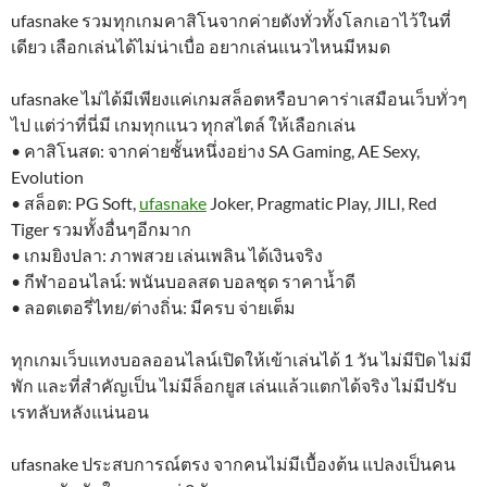
ufasnake รวมทุกเกมคาสิโนจากค่ายดังทั่วทั้งโลกเอาไว้ในที่
เดียว เลือกเล่นได้ไม่น่าเบื่อ อยากเล่นแนวไหนมีหมด
ufasnake ไม่ได้มีเพียงแค่เกมสล็อตหรือบาคาร่าเสมือนเว็บทั่วๆ
ไป แต่ว่าที่นี่มี เกมทุกแนว ทุกสไตล์ ให้เลือกเล่น
• คาสิโนสด: จากค่ายชั้นหนึ่งอย่าง SA Gaming, AE Sexy,
Evolution
• สล็อต: PG Soft,
ufasnake
Joker, Pragmatic Play, JILI, Red
Tiger รวมทั้งอื่นๆอีกมาก
• เกมยิงปลา: ภาพสวย เล่นเพลิน ได้เงินจริง
• กีฬาออนไลน์: พนันบอลสด บอลชุด ราคาน้ำดี
• ลอตเตอรี่ไทย/ต่างถิ่น: มีครบ จ่ายเต็ม
ทุกเกมเว็บแทงบอลออนไลน์เปิดให้เข้าเล่นได้ 1 วัน ไม่มีปิด ไม่มี
พัก และที่สำคัญเป็น ไม่มีล็อกยูส เล่นแล้วแตกได้จริง ไม่มีปรับ
เรทลับหลังแน่นอน
ufasnake ประสบการณ์ตรง จากคนไม่มีเบื้องต้น แปลงเป็นคน