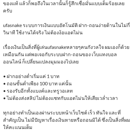
ของแท้ แล้วก็พอถึงในเวลานั้นก็รู้สึกเชื่อมั่นแบบเต็มร้อยเลย
ครับ
ufasnake ระบบการเงินแบบอัตโนมัติ ฝาก-ถอนง่ายด้านในไม่กี่
วินาที ใช้งานได้จริง ไม่ต้องง้อแอดไม่น
เรื่องเงินเป็นสิ่งที่ผู้เล่นufasnakeหลายๆคนกังวลใจ ผมเองก็ด้วย
เหมือนกัน แต่พอเจอกับระบบฝาก-ถอนของ เว็บแทงบอล
ออนไลน์ ก็เปลี่ยนแปลงมุมมองไปเลย
• ฝากอย่างต่ำเริ่มแค่ 1 บาท
• ถอนขั้นต่ำเพียง 100 บาท แค่นั้น
• รองรับอีกทั้งแบงค์และทรูวอเลท
• ไม่ต้องส่งสลิป ไม่ต้องแชทกับแอดไม่นให้เสียเวล่ำเวลา
ทุกอย่างทำเป็นเองผ่านระบบหน้าเว็บไซต์ เร็ว ทันใจ และที่
สำคัญเป็น ไม่มีปัญหาเรื่องเงินหายหรือถอนมิได้ ซึ่งเป็นสิ่งที่ผม
ให้คะแนนเต็ม