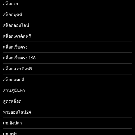
สล็อตxo
สล็อตพุซซี่
สล็อตออนไลน์
สล็อตเครดิตฟรี
สล็อตเว็บตรง
สล็อตเว็บตรง 168
สล็อตเเครดิตฟรี
สล็อตแตกดี
สวนสุนันทา
สูตรสล็อต
หวยออนไลน์24
เกมยิงปลา
เกมยูฟ่า