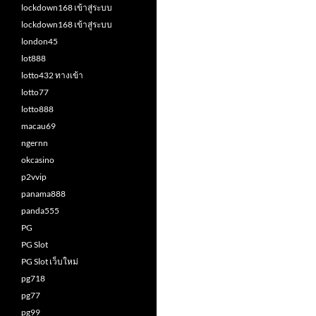
lockdown168 เข้าสู่ระบบ
lockdown168 เข้าสู่ระบบ
london45
lot888
lotto432 ทางเข้า
lotto77
lotto888
macau69
ngernn
okcasino
p2vvip
panama888
panda555
PG
PG Slot
PG Slot เว็บใหม่
pg718
pg77
pg99