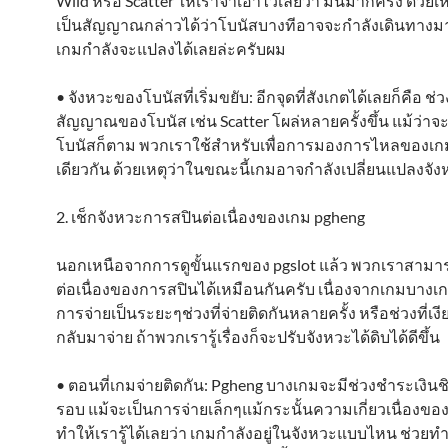
Wild หรือ Scatter ให้เราจำเอาไว้เลยว่า มันมากี่ครั้ง ด้วยเ
เป็นสัญญาณกล่าวได้ว่าโบนัสบางทีอาจจะกำลังเดินทางม
เกมกำลังจะแปลงได้เลยล่ะครับผม
• จังหวะของโบนัสที่เริ่มขยับ: อีกจุดที่สังเกตได้เลยก็คือ ช
สัญญาณของโบนัส เช่น Scatter โผล่หลายครั้งขึ้น แม้ว่าจะ
โบนัสก็ตาม พวกเราใช้สำหรับเพื่อการมองการไหลของเกม
เดียวกัน ด้วยเหตุว่าในขณะนี้เกมอาจกำลังเปลี่ยนแปลงจัง
2. เช็กจังหวะการสปินต่อเนื่องของเกม pgheng
นอกเหนือจากการดูขั้นแรกของ pgslot แล้ว พวกเราสามา
ต่อเนื่องของการสปินได้เหมือนกันครับ เนื่องจากเกมบาง
การจ่ายเป็นระยะๆช่วงที่จ่ายติดกันหลายครั้ง หรือช่วงที่เง
กลับมาจ่าย ถ้าพวกเรารู้เรื่องก็จะปรับจังหวะได้ดิบได้ดีขึ้น
• ตอนที่เกมจ่ายติดกัน: Pgheng บางเกมจะมีช่วงชำระเงิน
รอบ แม้จะเป็นการจ่ายเล็กๆแม้กระนั้นความเกี่ยวเนื่องขอ
ทำให้เรารู้ได้เลยว่า เกมกำลังอยู่ในจังหวะแบบไหน ช่วยทำ