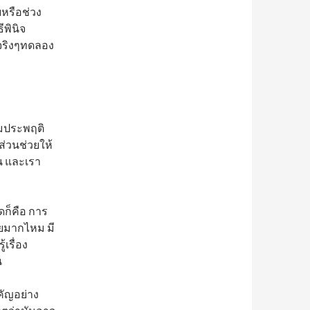
ยหรือช่วง
ีพินิจ
่จริงๆทดลอง
มประพฤติ
ส่วนช่วยให้
หน และเรา
ุดก็คือ การ
อยมากไหม มี
เรื่อง
น
คัญอย่าง