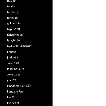
ff123th
fullslot
fullslotpg
funny18
golden456
happy168
hengjing168
huayhit88
hydra888 เครดิตฟรี
jinda55
jinda888
Joker123
joker123auto
Joker123th
juad69
kingdom66 ทางเข้า
lion123สล็อต
live22
live22slot