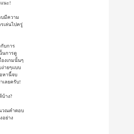
้แนะ!
ชอบมีความ
รเล่นไปครู่
องกับการ
ั้นการดู
่องเกมนั้นๆ
บบง่ายๆแบบ
้อหานี้จบ
่าเลยครับ!
้บ้าง?
่คำนวณคำตอบ
งอย่าง