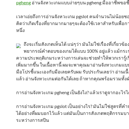
pgheng
อ่านจังหวะเกมแบบง่ายๆบน pgheng มืออาชีพขอชี
เวลาเอ่ยถึงการอ่านจังหวะเกม pgslot คนจำนวนไม่น้อย
คิดว่าเกิดเรื่องที่ยากมากมายๆจะต้องใช้เวลาสำหรับเพื่อกา
หนึ่ง
ถึงจะเริ่มสังเกตเห็นได้ แน่ๆว่า มันไม่ใช่เรื่องที่เกี่ยวข้
พยากรณ์คำตอบของเกมได้แบบ 100% อยู่แล้ว แม้กระน
ความประพฤติเกมระหว่างการเล่นจะช่วยทำให้พวกเรารู้เรื
เพิ่มมากขึ้น ในเนื้อหานี้ ผมจะพาคุณมาอ่านจังหวะเกมแ
มือโปรชี้แนะเองกับมือเลยครับผม รับประกันเลยว่า อ่านเนื
แล้ว อ่านจังหวะเกมต่อกันได้เลย ถ้าหากคุณพร้อมรวมทั้งฝ
การอ่านจังหวะเกม pgheng เป็นยังไง? แล้วเราดูจากอะไรได
การอ่านจังหวะเกม pgslot เป็นอย่างไร? มันไม่ใช่สูตรที
ได้อย่างที่ผมบอกไว้แล้ว แต่มันเป็นการสังเกตพฤติกรรมบา
ระหว่างการสปิน