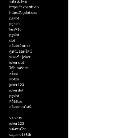
หนังโป๊ไทย
https://1xbetth.vip
https://pgslot.spa
pgslot
pg slot
kiss918
pgslot
slot
สล็อตเว็บตรง
ดูหนังออนไลน์
ทางเข้า joker
joker slot
โจ๊กเกอร์123
สล็อต
slotxo
joker123
jokerslot
pgslot
สล็อตxo
สล็อตออนไลน์
918kiss
joker123
หนังชนโรง
sagame168th