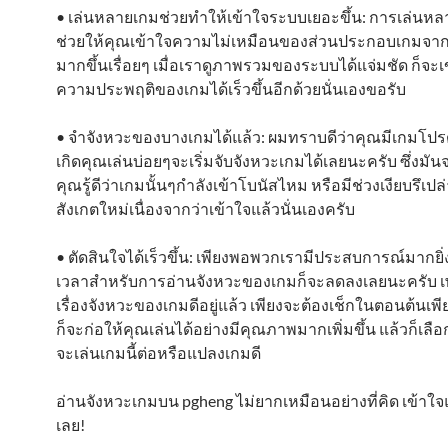
• เล่นหลายเกมช่วยทำให้เข้าใจระบบเยอะขึ้น: การเล่นห
ช่วยให้คุณเข้าใจความไม่เหมือนของส่วนประกอบเกมจาก
มากขึ้นเรื่อยๆ เมื่อเราดูภาพรวมของระบบได้แจ่มชัด ก็จะเ
ความประพฤติของเกมได้เร็วขึ้นอีกด้วยนั่นเองขอรับ
• จำจังหวะของบางเกมได้แล้ว: ผมทราบดีว่าคุณมีเกมโปรด
เกิดคุณเล่นบ่อยๆจะเริ่มจับจังหวะเกมได้เลยนะครับ ซึ่งมั
คุณรู้ดีว่าเกมนั้นๆกำลังเข้าโบนัสไหม หรือมีช่วงเงียบรึเปล่
สังเกตใหม่เนื่องจากว่าเข้าใจแล้วนั่นเองครับ
• ตัดสินใจได้เร็วขึ้น: เพียงพอพวกเรามีประสบการณ์มากยิ่ง
เวลาสำหรับการอ่านจังหวะของเกมก็จะลดลงเลยนะครับ เพ
เรื่องจังหวะของเกมดีอยู่แล้ว เพียงจะต้องเช็กในตอนต้นเพีย
ก็จะก่อให้คุณเล่นได้อย่างมีคุณภาพมากเพิ่มขึ้น แล้วก็เลือ
จะเล่นเกมนี้ต่อหรือแปลงเกมดี
อ่านจังหวะเกมบน pgheng ไม่ยากเหมือนอย่างที่คิด เข้าใจ
เลย!