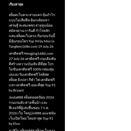
เรื่องล่าสุด
สล็อตเว็บตรง สายแตก ลุ้นกำไร
แบบไม่เสียฟีล ลุ้นกงล้อมหา
เศรษฐี สะสมเพชร สายทุนน้อย
สมัครด่วน การันตี กำไรหลัก
แสน สล็อตเว็บตรง เริ่มก่อนวันนี้
มีลุ้นก่อนใคร Top 94 by Morris
Tangtem168e.com 19 July 26
เครดิตฟรี Hengjing168d.com
27 July 26 เครดิตฟรี เกมเดิมพัน
ที่สร้างความบันเทิง ดีที่สุด โปร
โมชั่นเครดิตฟรี 100% กล่องสุ่ม
เฮงเฮง รับเครดิตฟรี ไลฟ์สด
สล็อต ยิงปลา กีฬา ไพ่ เครดิตฟรี
แจก เครดิตฟรี เยอะที่สุด Top 91
by Bryant
Jinda888 สล็อตยอดนิยม 2026
รวมเกมดัง ค่ายชั้นนำ และ
ฟีเจอร์ที่ผู้เล่นชื่นชอบ 7 ก.ค.
2026 เว็บ ใหญ่ jin888.asia พนัน
เว็บเปิดใหม่ ใหม่ล่าสุด Top 91
by Elva
คาสิโน สล็อต888 สล็อตเว็บตรง