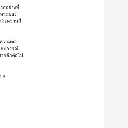
กอย่างที่
ังหวะของ
ล่น ความถี่
กความต่อ
สบการณ์
ยากอีกต่อไป
ola