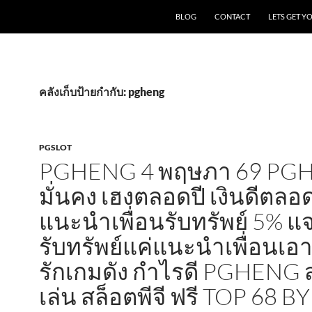
ข้ามไปยังเนื้อหา
BLOG
CONTACT
LETS GET Y
คลังเก็บป้ายกำกับ: pgheng
PGSLOT
PGHENG 4 พฤษภา 69 PG
มั่นคง เฮงตลอดปี เงินดีตลอ
แนะนำเพื่อนรับทรัพย์ 5% แจ
รับทรัพย์แค่แนะนำเพื่อนเ
รักเกมดัง กำไรดี PGHENG 
เล่น สล็อตพีจี ฟรี TOP 68 B