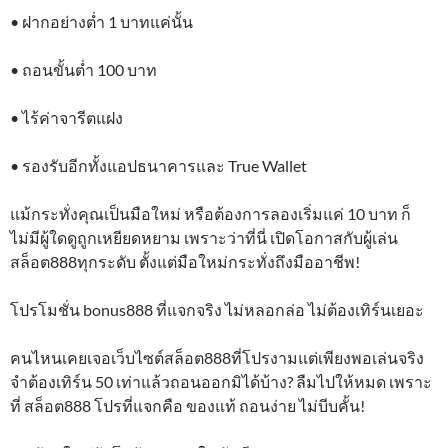
• ฝากอย่างต่ำ 1 บาทแค่นั้น
• ถอนขั้นต่ำ 100 บาท
• ไร้ค่าจารีตแฝง
• รองรับอีกทั้งแอปธนาคารและ True Wallet
แม้กระทั่งคุณเป็นมือใหม่ หรือต้องการลองเริ่มแค่ 10 บาท ก็
ไม่มีผู้ใดดูถูกเหยียดหยาม เพราะว่าที่นี่ เปิดโอกาสกับผู้เล่น
สล็อต888ทุกระดับ ตั้งแต่มือใหม่กระทั่งถึงมืออาชีพ!
โปรโมชั่น bonus888 ที่แจกจริง ไม่หลอกล่อ ไม่ต้องเทิร์นเยอะ
คนไหนเคยเจอเว็บไซต์สล็อต888ที่โปรงามแต่เพียงพอเล่นจริง
จำต้องเทิร์น 50 เท่าแล้วถอนออกมิได้บ้าง? ลืมไปให้หมด เพราะ
ที่ สล็อต888 โปรที่แจกคือ ของแท้ ถอนง่าย ไม่บีบคั้น!