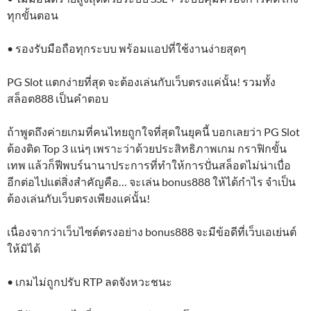
ทุกขั้นตอน
• รองรับมือถือทุกระบบ พร้อมแอปที่ใช้งานง่ายสุดๆ
PG Slot แตกง่ายที่สุด จะต้องเล่นกับเว็บตรงแค่นั้น! รวมทั้ง
สล็อต888 เป็นคำตอบ
ถ้าพูดถึงค่ายเกมที่คนไทยถูกใจที่สุดในยุคนี้ บอกเลยว่า PG Slot
ต้องติด Top 3 แน่ๆ เพราะว่าด้วยประสิทธิภาพเกม กราฟิกขั้น
เทพ แล้วก็ฟีพบร์นานาประการที่ทำให้การปั่นสล็อตไม่น่าเบื่อ
อีกต่อไปแต่สิ่งสำคัญคือ… จะเล่น bonus888 ให้ได้กำไร จำเป็น
ต้องเล่นกับเว็บตรงเพียงแค่นั้น!
เนื่องจากว่าเว็บไซต์ตรงอย่าง bonus888 จะมีข้อดีที่เว็บเอเย่นต์
ให้มิได้
• เกมไม่ถูกปรับ RTP ลดจังหวะชนะ