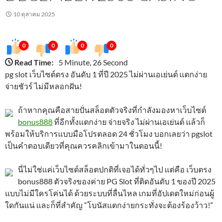
10 ตุลาคม 2025
0
0
0
0
Read Time:
5 Minute, 26 Second
pg slot เว็บไซต์ตรง อันดับ 1 ที่ปี 2025 ไม่ผ่านเอเย่นต์ แตกง่าย
จ่ายชัวร์ ไม่มีหลอกฝัน!
ถ้าหากคุณคือสายปั่นสล็อตตัวจริงที่กำลังมองหาเว็บไซต์
bonus888
ที่อีกทั้งแตกง่าย จ่ายจริง ไม่ผ่านเอเย่นต์ แล้วก็
พร้อมให้บริการแบบมือโปรตลอด 24 ชั่วโมง บอกเลยว่า pgslot
เป็นคำตอบเดียวที่คุณควรคลิกเข้ามาในตอนนี้!
นี่ไม่ใช่แค่เว็บไซต์สล็อตปกติที่เจอได้ทั่วๆไป แต่คือ เว็บตรง
bonus888 ตัวจริงของค่าย PG Slot ที่ติดอันดับ 1 ของปี 2025
แบบไม่มีใครโค่นได้ ด้วยระบบที่ลื่นไหล เกมที่อัปเดตใหม่ก่อนผู้
ใดกันแน่ และก็ที่สำคัญ “โบนัสแตกง่ายกระทั่งจะต้องร้องว้าว!”