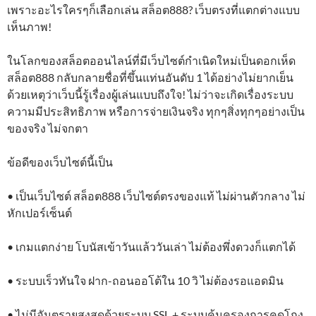
เพราะอะไรใครๆก็เลือกเล่น สล็อต888? เว็บตรงที่แตกต่างแบบ
เห็นภาพ!
ในโลกของสล็อตออนไลน์ที่มีเว็บไซต์กำเนิดใหม่เป็นดอกเห็ด
สล็อต888 กลับกลายชื่อที่ขึ้นแท่นอันดับ 1 ได้อย่างไม่ยากเย็น
ด้วยเหตุว่าเว็บนี้รู้เรื่องผู้เล่นแบบถึงใจ! ไม่ว่าจะเกิดเรื่องระบบ
ความมีประสิทธิภาพ หรือการจ่ายเงินจริง ทุกๆสิ่งทุกๆอย่างเป็น
ของจริง ไม่จกตา
ข้อดีของเว็บไซต์นี้เป็น
• เป็นเว็บไซต์ สล็อต888 เว็บไซต์ตรงของแท้ ไม่ผ่านตัวกลาง ไม่
หักเปอร์เซ็นต์
• เกมแตกง่าย โบนัสเข้าวันแล้ววันเล่า ไม่ต้องพึ่งดวงก็แตกได้
• ระบบเร็วทันใจ ฝาก-ถอนออโต้ใน 10 วิ ไม่ต้องรอแอดมิน
• ไม่มีอันตรายสูงสุดด้วยระบบ SSL + ระบบคุ้มครองการคดโกง