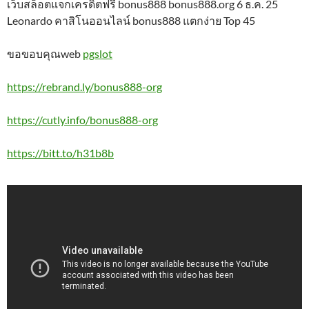
เว็บสล็อตแจกเครดิตฟรี bonus888 bonus888.org 6 ธ.ค. 25
Leonardo คาสิโนออนไลน์ bonus888 แตกง่าย Top 45
ขอขอบคุณweb
pgslot
https://rebrand.ly/bonus888-org
https://cutly.info/bonus888-org
https://bitt.to/h31b8b