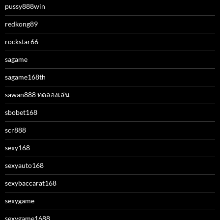
pussy888win
redkong89
rockstar66
sagame
sagame168th
sawan888 ทดลองเล่น
sbobet168
scr888
sexy168
sexyauto168
sexybaccarat168
sexygame
sexygame1688