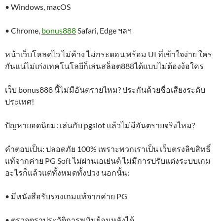
• Windows, macOS
• Chrome,
bonus888
Safari, Edge ฯลฯ
หน้าเว็บโหลดไว ไม่ค้าง ไม่กระดอน พร้อม UI ที่เข้าใจง่าย ใคร
กันแน่ไม่เก่งเทคโนโลยีก็เล่นสล็อต888ได้แบบไม่ต้องง้อใคร
เว็บ bonus888 นี้ไม่มีอันตรายไหม? ประกันด้วยชื่อเสียงระดับ
ประเทศ!
ปัญหายอดนิยม: เล่นกับ pgslot แล้วไม่มีอันตรายจริงไหม?
คำตอบเป็น: ปลอดภัย 100% เพราะพวกเราเป็น เว็บตรงลิขสิทธิ์
แท้จากค่าย PG Soft ไม่ผ่านเอเย่นต์ ไม่มีการปรับแต่งระบบเกม
อะไรก็แล้วแต่ทั้งหมดทั้งปวง นอกนั้น:
• มีหนังสือรับรองเกมแท้จากค่าย PG
• ตรวจตราประวัติการพนันย้อนหลังได้