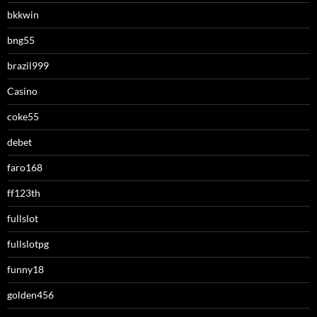
bkkwin
bng55
brazil999
Casino
coke55
debet
faro168
ff123th
fullslot
fullslotpg
funny18
golden456