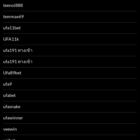
teenoi888
temmax69
ufa11bet
UFA11k
ufa191 ทางเข้า
ufa191 ทางเข้า
Ufa89bet
ufa9
ufabet
ufasnake
ufawinner
veewin