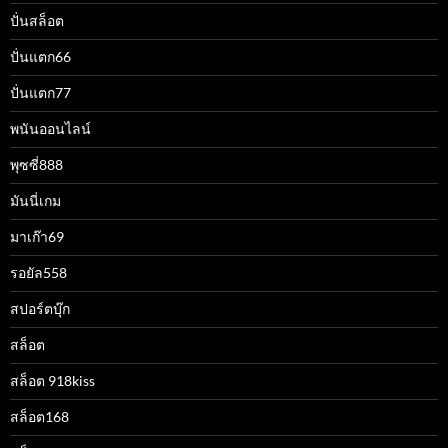
ปั่นสล็อต
ปั่นแตก66
ปั่นแตก77
พนันออนไลน์
พุซซี่888
มันนี่เกม
มาเก๊า69
รอยัล558
สปอร์ตบุ๊ก
สล็อต
สล็อต 918kiss
สล็อต168