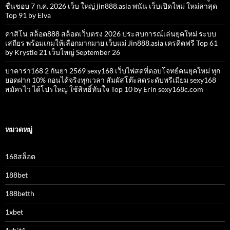
ชื่นชอบ 7 ก.ค. 2026 เว็บ ใหญ่ jin888.asia พนัน เว็บเปิดใหม่ ใหม่ล่าสุด
Top 91 by Elva
คาสิโน สล็อต888 สล็อตเว็บตรง 2026 ประสบการณ์เล่นยุคใหม่ ระบบ
เสถียร พร้อมเกมให้เลือกมากมาย เว็บแม่ Jin888.asia เครดิตฟรี Top 61
by Krystle 21 เว็บใหญ่ September 26
บาคาร่า168 2 กันยา 2569 sexy168 เว็บไพ่สดที่ตอบโจทย์คนยุคใหม่ ทุก
ยอดฝาก 10% ถอนได้จริงทุกเวลา สัมผัสโต๊ะสดระดับพรีเมียม sexy168
สมัครไว ได้โปรใหญ่ ใช้สิทธิ์ทันใจ Top 10 by Erin sexy168c.com
หมวดหมู่
168สล็อต
188bet
188betth
1xbet