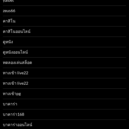
yaibet
zeus66
คาสิโน
คาสิโนออนไลน์
ดูหนัง
ดูหนังออนไลน์
ทดลองเล่นสล็อต
ทางเข้า live22
ทางเข้า live22
ทางเข้าpg
บาคาร่า
บาคาร่า168
บาคาร่าออนไลน์