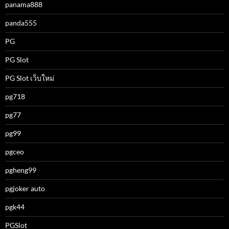
panama888
panda555
PG
PG Slot
PG Slot เว็บใหม่
pg718
pg77
pg99
pgceo
pgheng99
pgjoker auto
pgk44
PGSlot