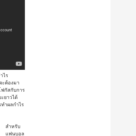
กำไร
่จะต้องมา
โฟกัสกับการ
ยะยาวได้
การทำผลกำไร
สำหรับ
แฟนบอล