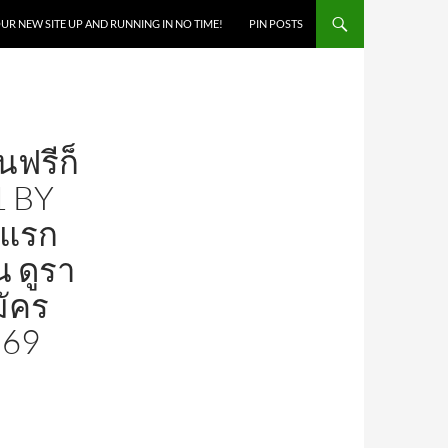
OUR NEW SITE UP AND RUNNING IN NO TIME!
PIN POSTS
นฟรีก็
1 BY
กแรก
น ดูรา
ัคร
 69