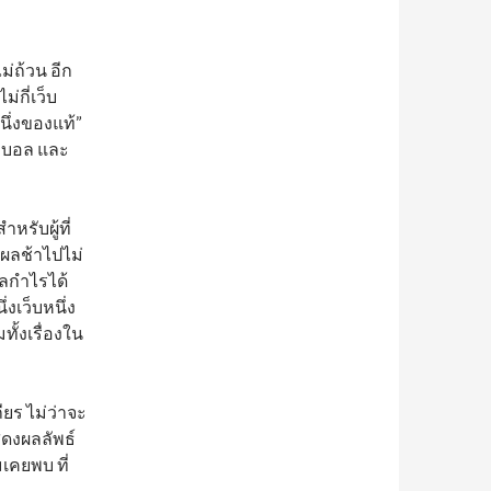
่ถ้วน อีก
่กี่เว็บ
หนึ่งของแท้”
ผลบอล และ
หรับผู้ที่
ผลช้าไปไม่
ผลกำไรได้
งเว็บหนึ่ง
ั้งเรื่องใน
ียร ไม่ว่าจะ
สดงผลลัพธ์
มเคยพบ ที่