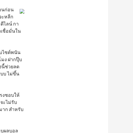
อนก่อน
จะหลีก
อดีไลน์ กา
เชื่อมั่นใน
บไซต์พนัน
โมง ฝากปุ๊บ
งนี้ช่วยลด
บ ไม่ขึ้น
ตรงชอบให้
จะไม่รับ
มาก สำหรับ
ราบผลบอล