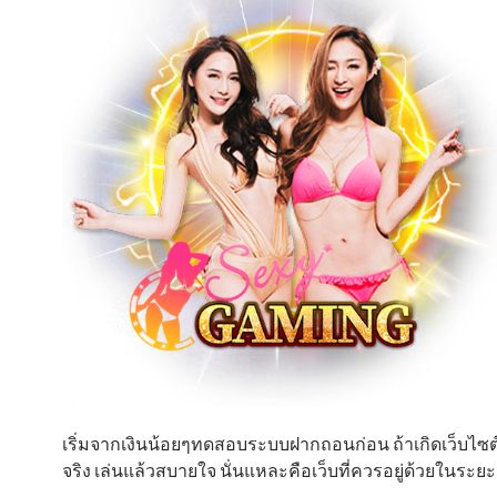
เริ่มจากเงินน้อยๆทดสอบระบบฝากถอนก่อน ถ้าเกิดเว็บไซต
จริง เล่นแล้วสบายใจ นั่นแหละคือเว็บที่ควรอยู่ด้วยในระย