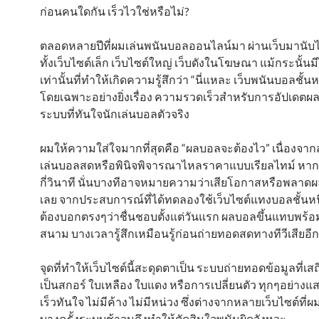
ก่อนคนใดกัน เร็วไวใช่หรือไม่?
ตลอดหลายปีที่ผมเล่นพนันบอลออนไลน์มา ผ่านเว็บมานับไม
ทั้งเว็บไซต์เล็ก เว็บไซต์ใหญ่ เว็บดังในโฆษณา แม้กระนั้นมีไม
เท่านั้นที่ทำให้เกิดความรู้สึกว่า “นี่แหละ เว็บพนันบอลชั้น
โดยเฉพาะอย่างยิ่งเรื่อง ความรวดเร็วสำหรับการอัปเดต
ระบบที่ทันใจนักเล่นบอลตัวจริง
ผมให้ความใส่ใจมากที่สุดคือ “ผลบอลจะต้องไว” เนื่องจากสำ
เล่นบอลสดหรือพินิจพิจารณาไหลราคาแบบเรียลไทม์ หาก
กี่วินาที นั่นบางทีอาจหมายความว่าเสียโอกาสหรือพลาด
เลย จากประสบการณ์ที่ได้ทดลองใช้เว็บไซต์แทงบอลชั้นหนึ่
ต้องบอกตรงๆว่าชื่นชอบตั้งแต่วันแรก ผลบอลขึ้นแทบพร้อมท
สนาม บางเวลารู้สึกเหมือนรู้ก่อนถ่ายทอดสดทางทีวีเสียอีก
จุดที่ทำให้เว็บไซต์นี้สะดุดตาเป็น ระบบถ่ายทอดข้อมูลที่เสถ
เป็นสกอร์ ใบเหลือง ใบแดง หรือการเปลี่ยนตัว ทุกๆอย่างแ
เร็วทันใจ ไม่มีค้าง ไม่มีหน่วง ซึ่งต่างจากหลายเว็บไซต์ที่ผ
บางครั้งระบบช้าจนถึงทำให้ตัดสินใจพนันผิดจังหวะ