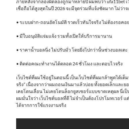
ภายหลังจากลองผิดลองถูกมาหลายปี ผมพบว่า ufa11bet เ
เชื่อถือได้สูงสุดในปี 2026 จะมีจุดร่วมที่แจ้งชัดมาก ไม่ว่าจ
• ระบบฝาก-ถอนอัตโนมัติ รวดเร็วทันใจจริง ไม่ต้องรอค
• มีใบอนุมัติแจ่มแจ้ง รวมทั้งเปิดให้บริการมานาน
• ราคาน้ำบอลนิ่ง ไม่ปรับมั่ว โดยยิ่งไปกว่านั้นช่วงบอลเตะ
• ติดต่อคณะทำงานได้ตลอด 24 ชั่วโมง และตอบไวจริง
เว็บไซต์ที่ผมใช้อยู่ในตอนนี้ เป็นเว็บไซต์ที่ผมกล้าพูดได้เต็
จริง” เนื่องจากว่าผมถอนเงินมาแล้วบ่อย ทั้งยอดเล็กและยอ
เคยโดนเลื่อน ไม่เคยโดนล็อกยูสเซอร์แบบขาดเหตุผล นี่เป็นส
ผมมั่นใจว่า เว็บไซต์บอลที่ดี ไม่จำเป็นต้องโปรโมทเวอร์ แต่
ได้จากการใช้แรงงานจริง