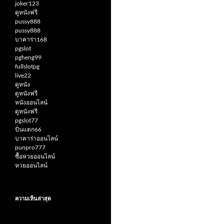
joker123
ดูหนังฟรี
pussy888
pussy888
บาคาร่า168
pgslot
pgheng99
fullslotpg
live22
ดูหนัง
ดูหนังฟรี
หนังออนไลน์
ดูหนังฟรี
pgslot77
ปั่นแตก66
บาคาร่าออนไลน์
punpro777
ซื้อหวยออนไลน์
หวยออนไลน์
ความเห็นล่าสุด