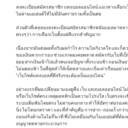
ลงทะเบียนสมัครสมาชิก แทงบอลออนไลน์ แนวทางเลือกเ
ไม่ผ่านเอเย่นต์ให้ไม่มีอันตรายรวมทั้งเป็นต่อ
ส่วนตัวที่เคยลองลงทะเบียนสมัครสมาชิกพนันบอลมาหลา
ตรงๆว่า การเลือกเว็บตั้งแต่ทีแรกสำคัญมาก
เนื่องจากมันส่งผลทั้งกับผลกำไร ความไม่กังวลใจ และก็
ของเงินพวกเราเอง ช่วงแรกผมเคยพลาด สมัครกับเว็บที่เป็น
ย่อย ฝากเงินเข้าไปแล้วพบเจอปัญหาทั้งระบบช้า ถอนเงิ
ไม่นตอบช้า ในที่สุดทำให้เข็ดหลาบและเริ่มเล่าเรียนอย่างจร
“เว็บไซต์แทงบอลที่ดีจริงๆจะต้องเป็นแบบไหน”
อย่างแรกที่ผมเปลี่ยนมามองดูคือ เว็บ แทงบอลออนไลน์ ไม่ผ
หรือเว็บไซต์ตรง เหตุผลหลักเป็นความโปร่งใส เว็บตรงจะเช
ระบบเดิมพันโดยตรง ไม่ผ่านคนกลาง ทำให้อัตราต่อรองค
นิ่ง ไม่โดนกดราคา และที่สำคัญคือ การฝาก–ถอนเร็วกว่าเ
ถอนจริงด้านในไม่กี่นาที ซึ่งไม่เหมือนกับเว็บเอเย่นต์ที่ต้
อนุญาตหลายกระบวนการ