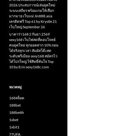
2026 ประสบการณ์เล่นยุคใหม่
ระบบเสถียร พร้อมเกมให้เลือก
มากมาย เว็บแม่ Jin888.asia
เครดิตฟรี Top 61 by Krystle 21
เว็บใหญ่ September 26
บาคาร่า168 2 กันยา 2569
sexy168 เว็บไพ่สดที่ตอบโจทย์
คนยุคใหม่ ทุกยอดฝาก 10% ถอน
ได้จริงทุกเวลา สัมผัสโต๊ะสด
ระดับพรีเมียม sexy168 สมัครไว
ได้โปรใหญ่ ใช้สิทธิ์ทันใจ Top
10 by Erin sexy168c.com
หมวดหมู่
168สล็อต
188bet
188betth
1xbet
1xbit1
77UFA