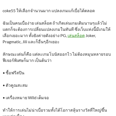
coke55 ให้เลือกจำนวนมาก แปลงเกมแก้เบื่อได้ตลอด
ฉันเป็นคนเบื่อง่าย เล่นสล็อต ถ้าเกิดเล่นเกมเดิมนานๆแล้วไม่
แตกก็จะต้องการเปลี่ยนแปลงเกมในทันที ซึ่งเว็บแห่งนี้มีเกมให้
เลือกเยอะมาก ทั้งยังค่ายดังอย่าง PG,
เล่นสล็อต
Joker,
Pragmatic, Jili และก็อื่นๆอีกเยอะ
ลักษณะเด่นก็คือ แต่ละเกมโบนัสออกไว ไม่ต้องหมุนหลายรอบ
ฟีเจอร์พิเศษก็มาก เป็นต้นว่า
• ซื้อฟรีสปิน
• ตัวคูณสะสม
• เครื่องหมาย Wild เต็มจอ
ทำให้การเล่นไม่น่าเบื่อรวมทั้งได้โอกาสลุ้นรางวัลที่ใหญ่ขึ้น