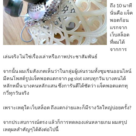
ถึง 10 นาที
นั่นคือ แจ็ค
พอตก้อน
แรกจาก
เว็บสล็อต
ที่ผมได้
จากการ
เล่นจริง ไม่ใช่เรื่องเล่าหรือภาพประชาสัมพันธ์
จากนั้น ผมเริ่มสังเกตเห็นว่าในกลุ่มผู้เล่นรวมทั้งชุมชนออนไลน์
มีคนโพสต์รูปแจ็คพอตแตกจาก pg slot แทบทุกวัน บางคนได้
หลักหมื่น บางคนหลักแสน ซึ่งการันตีได้ชัดว่า แจ็คพอตแตกทุ
กวี่ทุกวันจริง
เพราะเหตุใด เว็บสล็อต ถึงแตกง่ายและก็มีรางวัลใหญ่บ่อยครั้ง?
จากประสบการณ์ตรง แล้วก็การทดลองเล่นหลายเกม ผมสรุป
เหตุผลสำคัญๆได้ดังต่อไปนี้