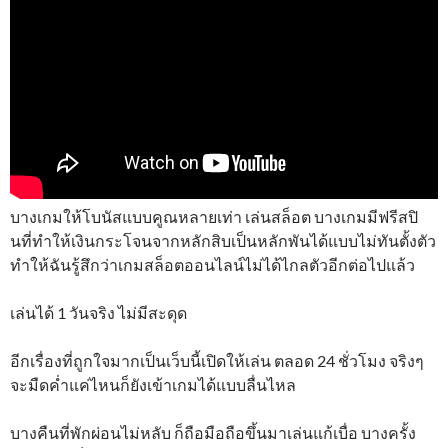
บางเกมให้โบนัสแบบคูณหลายเท่า เล่นสล็อต บางเกมมีฟรีสปิ
นที่ทำให้เงินกระโจนจากหลักสิบเป็นหลักพันได้แบบไม่ทันตั้งตัว
ทำให้ฉันรู้สึกว่าเกมสล็อตออนไลน์ไม่ได้ไกลตัวอีกต่อไปแล้ว
เล่นได้ 1 วันจริง ไม่มีสะดุด
อีกเรื่องที่ถูกใจมากเป็นเว็บนี้เปิดให้เล่น ตลอด 24 ชั่วโมง จริงๆ
จะมืดค่ำแค่ไหนก็ยังเข้าเกมได้แบบลื่นไหล
บางคืนที่พักผ่อนไม่หลับ ก็ถือมือถือขึ้นมาเล่นแก้เบื่อ บางครั้ง