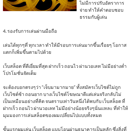
ไม่มีการปรับอัตราการ
จ่าย ทำให้คำตอบชอบ
ธรรมกับผู้เล่น
4. รองรับการเล่นผ่านมือถือ
เล่นได้ทุกๆที่ ทุกเวลา ทำให้มีรอบการเล่นมากขึ้นเรื่อยๆ โอกาส
แตกก็เพิ่มขึ้นตามไปด้วย
เว็บสล็อต ที่ดีเยี่ยมที่สุด ฝากเร็ว ถอนไว ผ่านวอเลท ไม่มีอย่างต่ำ
โปรโมชั่นจัดเต็ม
จะต้องบอกตรงๆว่า “เจ็บมามากมาย” ทั้งสมัครเว็บไซต์ไม่ถูก
เว็บไซต์ช้า ถอนยาก บางเว็บไซต์โฆษณาดีแต่เล่นจริงกลับไม่
เป็นเหมือนอย่างที่คิด จนตราบเท่าวันหนึ่งได้พบกับ เว็บสล็อต ที่
ฝากเร็ว ถอนไว ผ่านวอเลท ไม่มีอย่างน้อยจริงๆนั่นแหละ ที่ทำให้
มุมมองการเล่นสล็อตของผมเปลี่ยนไปแบบทั้งหมด
ขั้นแรกผมเล่น เว็บสล็อต แบบโอนผ่านธนาคารเป็นหลัก ซึ่งสิ่งที่