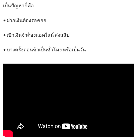
เป็นปัญหาก็คือ
• ฝากเงินต้องรอคอย
• เบิกเงินจำต้องแอดไลน์ ส่งสลิป
• บางครั้งถอนช้าเป็นชั่วโมง หรือเป็นวัน