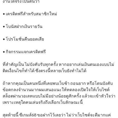
งานได้จริง เป็นต้นว่า
• เครดิตฟรีสำหรับสมาชิกใหม่
• โบนัสฝากเงินรายวัน
• โปรโมชั่นคืนยอดเสีย
• กิจกรรมแจกเครดิตฟรี
ที่สำคัญเป็น ไม่บังคับรับทุกครั้ง หากอยากเล่นเงินตนเองแบบไม่
ติดเงื่อนไขก็ทำได้ ซึ่งตรงนี้หลายเว็บยังทำไม่ได้
ถ้าหากคุณเป็นคนหนึ่งที่เคยพบเว็บช้า ถอนยาก หรือโดนบังคับ
ข้อตกลงจำนวนมากผมเสนอแนะให้ทดลองเปิดใจให้เว็บไซต์
สล็อตผ่านวอเลทแบบไม่มีอย่างน้อยดูสักครั้ง แล้วจะเข้าหัวใจว่า
เพราะเหตุใดคนเล่นจริงถึงเลือกเว็บลักษณะนี้
สุดท้ายนี้ ซีเกมส์68 ขอฝากไว้เลยว่า ไม่ว่าเว็บไซต์จะดีมากแค่