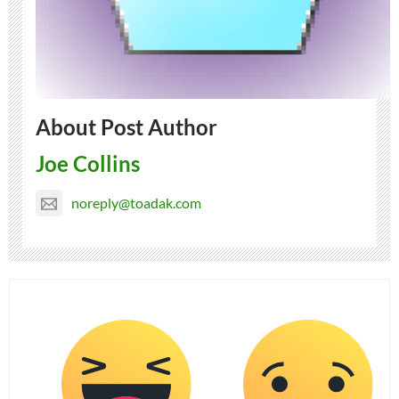
About Post Author
Joe Collins
noreply@toadak.com