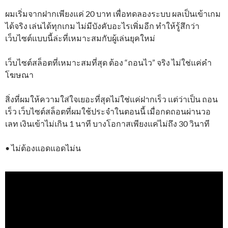
ผมเริ่มจากฝากเพียงแค่ 20 บาท เพื่อทดลองระบบ ผลเป็นเข้าเกม
ได้จริง เล่นได้ทุกเกม ไม่มีบังคับอะไรเพิ่มอีก ทำให้รู้สึกว่า
เว็บไซต์แบบนี้ล่ะที่เหมาะสมกับผู้เล่นยุคใหม่
เว็บไซต์สล็อตที่เหมาะสมที่สุด ต้อง “ถอนไว” จริง ไม่ใช่แค่คำ
โฆษณา
สิ่งที่ผมให้ความใส่ใจเยอะที่สุดไม่ใช่แค่ฝากเร็ว แต่ว่าเป็น ถอน
เร็ว เว็บไซต์สล็อตที่ผมใช้ประจำในตอนนี้ เมื่อกดถอนผ่านวอ
เลท เงินเข้าไม่เกิน 1 นาที บางโอกาสเพียงแค่ไม่ถึง 30 วินาที
• ไม่ต้องแอดแอดไม่น