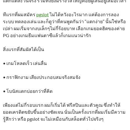
แตกแต่ละวันจริง รวมทั้งยังมีรางวัลใหญ่คอยผู้เล่นอยู่เสมอเวลา
ทีแรกที่ผมสมัคร
pgslot
ไม่ได้หวังอะไรมาก แค่ต้องการลอง
ระบบ ทดลองเล่น และก็ดูว่าที่คนพูดกันว่า “แตกง่าย” นั้นใช่หรือ
เปล่า ผมเริ่มจากงบเล็กๆไม่กี่ร้อยบาท เลือกเกมยอดฮิตของค่าย
PG อย่างเกมธีมแฟนตาซีแล้วก็เกมแนวน่ารัก
สิ่งแรกที่สัมผัสได้เป็น
• เกมโหลดเร็ว เล่นลื่น
• กราฟิกงาม เสียงประกอบสมจริงสมจัง
• โบนัสแตกบ่อยกว่าที่คิด
เพียงแต่ไม่กี่รอบแรก ผมก็เริ่มได้ ฟรีสปินและตัวคูณ ซึ่งทำให้
ยอดเครดิตขยับขึ้นอย่างชัดเจน นั่นเป็นครั้งแรกที่ผมเริ่มมีความ
รู้สึกว่า หรือ pgslot จะไม่เหมือนกับสล็อตทั่วไปจริงๆ