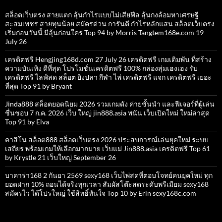
สล็อตเว็บตรง สายแตก ลุ้นกำไรแบบไม่เสียฟีล ลุ้นกงล้อมหาเศรษฐี
สะสมเพชร สายทุนน้อย สมัครด่วน การันตี กำไรหลักแสน สล็อตเว็บตรง
เริ่มก่อนวันนี้ มีลุ้นก่อนใคร Top 94 by Morris Tangtem168e.com 19
July 26
เครดิตฟรี Hengjing168d.com 27 July 26 เครดิตฟรี เกมเดิมพัน ที่สร้าง
ความบันเทิง ดีที่สุด โปรโมชั่นเครดิตฟรี 100% กล่องสุ่มเฮงเฮง รับ
เครดิตฟรี ไลฟ์สด สล็อต ยิงปลา กีฬา ไพ่ เครดิตฟรี แจก เครดิตฟรี เยอะ
ที่สุด Top 91 by Bryant
Jinda888 สล็อตยอดนิยม 2026 รวมเกมดัง ค่ายชั้นนำ และฟีเจอร์ที่ผู้เล่น
ชื่นชอบ 7 ก.ค. 2026 เว็บ ใหญ่ jin888.asia พนัน เว็บเปิดใหม่ ใหม่ล่าสุด
Top 91 by Elva
คาสิโน สล็อต888 สล็อตเว็บตรง 2026 ประสบการณ์เล่นยุคใหม่ ระบบ
เสถียร พร้อมเกมให้เลือกมากมาย เว็บแม่ Jin888.asia เครดิตฟรี Top 61
by Krystle 21 เว็บใหญ่ September 26
บาคาร่า168 2 กันยา 2569 sexy168 เว็บไพ่สดที่ตอบโจทย์คนยุคใหม่ ทุก
ยอดฝาก 10% ถอนได้จริงทุกเวลา สัมผัสโต๊ะสดระดับพรีเมียม sexy168
สมัครไว ได้โปรใหญ่ ใช้สิทธิ์ทันใจ Top 10 by Erin sexy168c.com