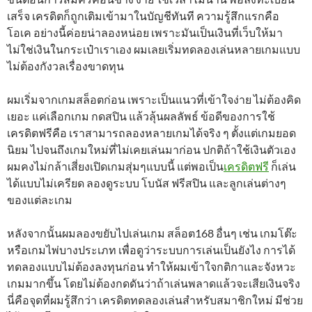
เสร็จ เครดิตก็ถูกเติมเข้ามาในบัญชีทันที ความรู้สึกแรกคือ
โอเค อย่างนี้ค่อยน่าลองหน่อย เพราะมันเป็นเงินที่เว็บให้มา
ไม่ใช่เงินในกระเป๋าเราเอง ผมเลยเริ่มทดลองเล่นหลายเกมแบบ
ไม่ต้องกังวลเรื่องขาดทุน
ผมเริ่มจากเกมสล็อตก่อน เพราะเป็นแนวที่เข้าใจง่าย ไม่ต้องคิด
เยอะ แค่เลือกเกม กดสปิน แล้วลุ้นผลลัพธ์ ข้อดีของการใช้
เครดิตฟรีคือ เราสามารถลองหลายเกมได้จริง ๆ ตั้งแต่เกมยอด
นิยม ไปจนถึงเกมใหม่ที่ไม่เคยเล่นมาก่อน ปกติถ้าใช้เงินตัวเอง
ผมคงไม่กล้าเสี่ยงเปิดเกมสุ่มๆแบบนี้ แต่พอเป็น
เครดิตฟรี
ก็เล่น
ได้แบบไม่เครียด ลองดูระบบ โบนัส ฟรีสปิน และลูกเล่นต่างๆ
ของแต่ละเกม
หลังจากนั้นผมลองขยับไปเล่นเกม สล็อต168 อื่นๆ เช่น เกมโต๊ะ
หรือเกมไพ่บางประเภท เพื่อดูว่าระบบการเล่นเป็นยังไง การได้
ทดลองแบบไม่ต้องลงทุนก่อน ทำให้ผมเข้าใจกติกาและจังหวะ
เกมมากขึ้น โดยไม่ต้องกดดันว่าถ้าเล่นพลาดแล้วจะเสียเงินจริง
นี่คือจุดที่ผมรู้สึกว่า เครดิตทดลองเล่นสำหรับสมาชิกใหม่ มีช่วย