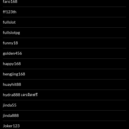
faro168
ff123th
fullslot
fullslotpg
funny18
golden456
happy168
hengjing168
huayhit88
hydra888 เครดิตฟรี
jinda55
jinda888
Joker123