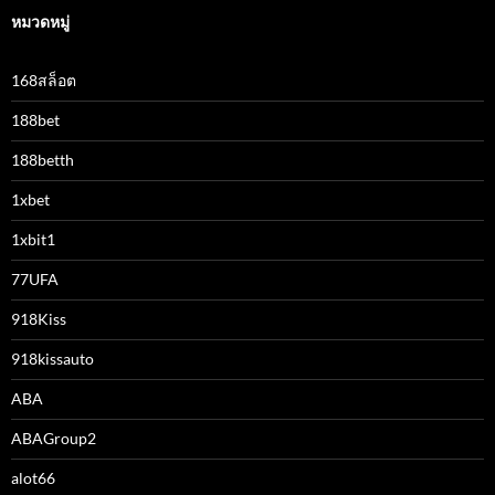
หมวดหมู่
168สล็อต
188bet
188betth
1xbet
1xbit1
77UFA
918Kiss
918kissauto
ABA
ABAGroup2
alot66