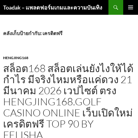
ค้นหา
Toadak – แพลตฟอร์มเกมและความบันเทิง
ข้าม
เมนูหลัก
ไป
ยัง
เนื้อหา
คลังเก็บป้ายกำกับ: เครดิตฟรี
HENGJING168
สล็อต168 สล็อตเล่นยังไงให้ได้
กำไร มีจริงไหมหรือแค่ดวง 21
มีนาคม 2026 เวปไซต์ ตรง
HENGJING168.GOLF
CASINO ONLINE เว็บเปิดใหม่
เครดิตฟรี TOP 90 BY
FELISHA