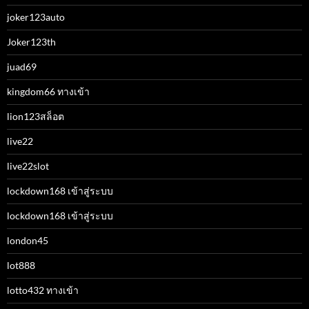
joker123auto
Joker123th
juad69
kingdom66 ทางเข้า
lion123สล็อต
live22
live22slot
lockdown168 เข้าสู่ระบบ
lockdown168 เข้าสู่ระบบ
london45
lot888
lotto432 ทางเข้า