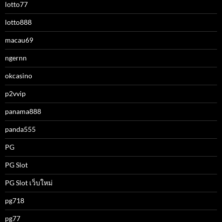
lotto77
lotto888
macau69
ngernn
okcasino
p2vvip
panama888
panda555
PG
PG Slot
PG Slot เว็บใหม่
pg718
pg77