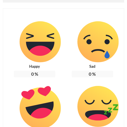
Happy
Sad
0
%
0
%