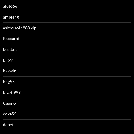
alot666
ambking
askyouwin888 vip
Baccarat
bestbet
bh99
bkkwin
bng55
brazil999
Casino
coke55
debet