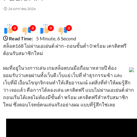
26 มกราคม 2026
0
0
0
0
Read Time:
5 Minute, 6 Second
สล็อต168 ไม่ผ่านเอเย่นต์ ฝาก–ถอนขั้นต่ำ 0 พร้อม เครดิตฟรี
ต้อนรับสมาชิกใหม่
ผมที่อยู่ในวงการเล่น เกมสล็อตบนมือถือมาหลายปี ต้อง
ยอมรับว่าเคยผ่านทั้งเว็บดี เว็บแย่ เว็บที่ ทำธุรกรรมช้า และ
เว็บที่มี เงื่อนไขจุกจิกจนทำให้เสียอารมณ์ แต่สิ่งที่ทำให้ผมรู้สึก
ว่า เจอแล้ว คือการได้ลองเล่น เครดิตฟรี แบบไม่ผ่านเอเย่นต์ ฝาก
ถอนเริ่มได้เลยไม่ต้องมีขั้นต่ำ พร้อม เครดิตฟรีสำหรับสมาชิก
ใหม่ ซึ่งตอบโจทย์คนเล่นจริงอย่างผม แบบที่รู้สึกใช่เลย