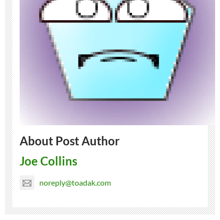
About Post Author
Joe Collins
noreply@toadak.com