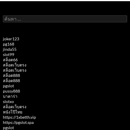
ค้นหา
สำหรับ:
joker123
pg168
jinda55
slot99
สล็อต66
สล็อตเว็บตรง
สล็อตเว็บตรง
สล็อต888
สล็อต888
pgslot
pussy888
บาคาร่า
slotxo
สล็อตเว็บตรง
หนังโป๊ไทย
https://1xbetth.vip
https://pgslot.spa
pgslot