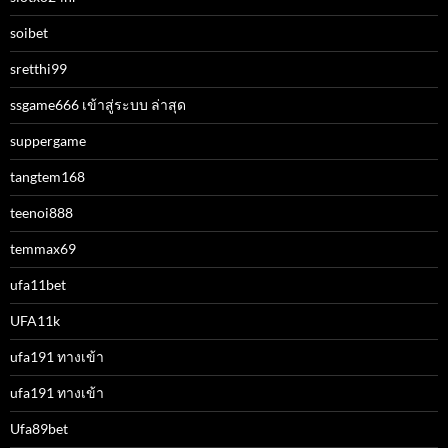
soibet
sretthi99
ssgame666 เข้าสู่ระบบ ล่าสุด
suppergame
tangtem168
teenoi888
temmax69
ufa11bet
UFA11k
ufa191 ทางเข้า
ufa191 ทางเข้า
Ufa89bet