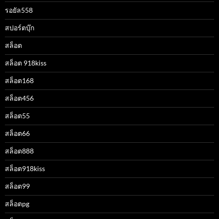
รอยัล558
สปอร์ตบุ๊ก
สล็อต
สล็อต 918kiss
สล็อต168
สล็อต456
สล็อต55
สล็อต66
สล็อต888
สล็อต918kiss
สล็อต99
สล็อตpg