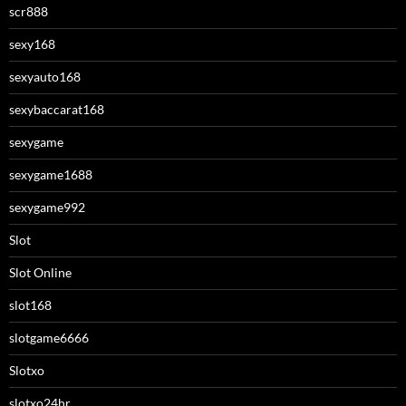
scr888
sexy168
sexyauto168
sexybaccarat168
sexygame
sexygame1688
sexygame992
Slot
Slot Online
slot168
slotgame6666
Slotxo
slotxo24hr