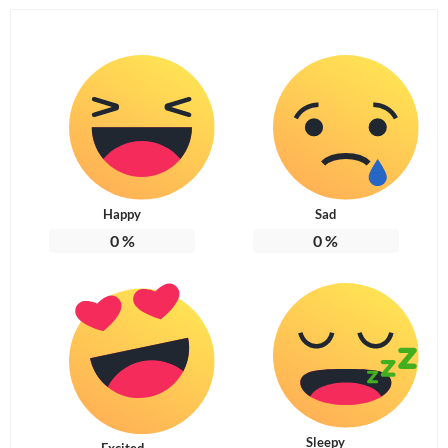
Happy
Sad
0
%
0
%
Sleepy
Excited