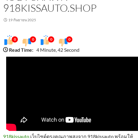
918KISSAUTO.SHOP
19 กันยายน 2025
0
0
0
0
Read Time:
4 Minute, 42 Second
918kissauto
เว็บไซต์ตรงคุณภาพสูงจาก 918kissauto พร้อมให้