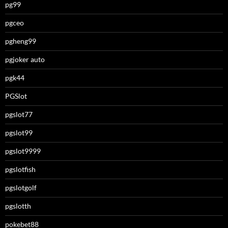
pg99
pgceo
pgheng99
pgjoker auto
pgk44
PGSlot
pgslot77
pgslot99
pgslot9999
pgslotfish
pgslotgolf
pgslotth
pokebet88