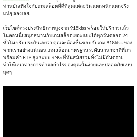
ท่านบันเทิงใจกับเกมสล็อตที่ดีที่สุดแต่ละวัน แตกหนักแตกจริง
แน่ๆ ลองเลย!
เว็บไซต์ตรงประสิทธิภาพสูงจาก 918kiss พร้อมให้บริการแล้ว
ในตอนนี้! สนุกสนานกับเกมสล็อตเยอะแยะได้ทุกวันตลอด 24
ชั่วโมง รับประกันเลยว่า คุณจะต้องชื่นชอบกับเกม 918kiss ของ
พวกเราอย่างแน่นอน เกมสล็อตมาตรฐานระดับนานาชาติที่มา
พร้อมค่า RTP สูง ระบบ RNG ที่ทันสมัยรวมทั้งไม่มีอันตราย
ทำให้แนวทางการทำผลกำไรของคุณนั้นง่ายและปลอดภัยแบบ
สุดๆ