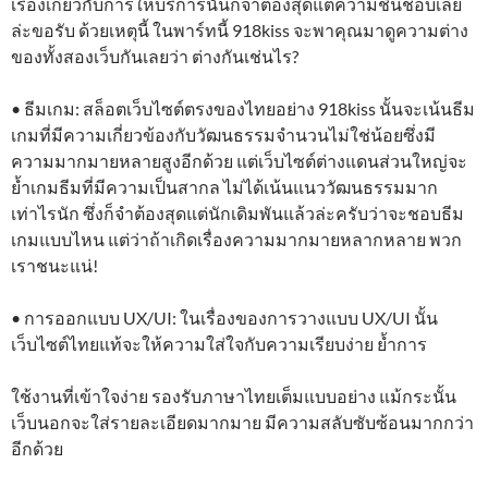
เรื่องเกี่ยวกับการให้บริการนั้นก็จำต้องสุดแต่ความชื่นชอบเลย
ล่ะขอรับ ด้วยเหตุนี้ ในพาร์ทนี้ 918kiss จะพาคุณมาดูความต่าง
ของทั้งสองเว็บกันเลยว่า ต่างกันเช่นไร?
• ธีมเกม: สล็อตเว็บไซต์ตรงของไทยอย่าง 918kiss นั้นจะเน้นธีม
เกมที่มีความเกี่ยวข้องกับวัฒนธรรมจำนวนไม่ใช่น้อยซึ่งมี
ความมากมายหลายสูงอีกด้วย แต่เว็บไซต์ต่างแดนส่วนใหญ่จะ
ย้ำเกมธีมที่มีความเป็นสากล ไม่ได้เน้นแนววัฒนธรรมมาก
เท่าไรนัก ซึ่งก็จำต้องสุดแต่นักเดิมพันแล้วล่ะครับว่าจะชอบธีม
เกมแบบไหน แต่ว่าถ้าเกิดเรื่องความมากมายหลากหลาย พวก
เราชนะแน่!
• การออกแบบ UX/UI: ในเรื่องของการวางแบบ UX/UI นั้น
เว็บไซต์ไทยแท้จะให้ความใส่ใจกับความเรียบง่าย ย้ำการ
ใช้งานที่เข้าใจง่าย รองรับภาษาไทยเต็มแบบอย่าง แม้กระนั้น
เว็บนอกจะใส่รายละเอียดมากมาย มีความสลับซับซ้อนมากกว่า
อีกด้วย