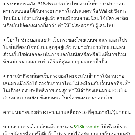
• ระบบการคลัง: 918kissauto เว็บไทยจะเน้นย้ำการฝากถอน
ผ่านระบบออโต้กับทางธนาคารในประเทศหรือ Wallet ซึ่งคน
ไทยนิยมใช้งานกันอยู่แล้ว ส่วนเมืองนอกจะนิยมใช้บัตรเครดิต
หรือเงินดิจิตอลมากยิ่งกว่า ทำให้ไม่สะดวกกับผู้เล่นไทย
• โปรโมชั่น: บอกเลยว่า เว็บตรงของไทยแบบพวกเราออกโปร
โมชั่นที่ตอบโจทย์แบบสุดๆอยู่แล้ว เหมาะกับชาวไทยแน่นอน
ส่วนเว็บไซต์นอกจะเน้นการแจกโบนัสหรือฟรีสปินที่มาพร้อม
ข้อแม้กระบวนการทำเทิร์นที่สูงมากๆบอกเลยดื้อรั้น!
• การเข้าถึง: สล็อตเว็บตรงของไทยจะเน้นย้ำการใช้งานง่าย
เล่นผ่านมือถือได้ รองรับภาษาไทย ไม่เหมือนกับเว็บนอกที่จะย้ำ
ในเรื่องของประสิทธิภาพเกมสูง ทำให้จำต้องเล่นผ่าน PC เป็น
ส่วนมาก แถมยังมีข้อกำหนดในเรื่องของภาษาอีกด้วย
ความหมายของค่า RTP บนเกมสล็อต918 ที่คุณอาจไม่รู้มาก่อน
นอกจากการเลือกเว็บแล้ว การเล่น
918kissauto
ก็มีเรื่องมีราว
เล็กๆน้อยๆที่คุณรู้ก็ดีแล้ว ไม่ทราบก็ได้อยู่มากมายล้นหลามครับ