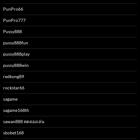
PunPro66
PunPro777
Pussy888
pussy888fun
pussy888play
pussy888win
redkong89
rockstar66
sagame
sagame168th
sawan888 ทดลองเล่น
sbobet168