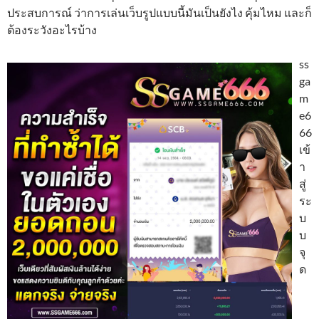
ประสบการณ์ ว่าการเล่นเว็บรูปแบบนี้มันเป็นยังไง คุ้มไหม และก็
ต้องระวังอะไรบ้าง
ss
ga
m
e6
66
เข้
า
สู่
ระ
บ
บ
จุ
ด