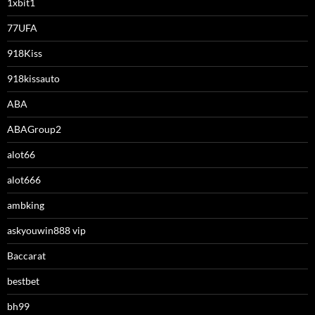
1xbit1
77UFA
918Kiss
918kissauto
ABA
ABAGroup2
alot66
alot666
ambking
askyouwin888 vip
Baccarat
bestbet
bh99