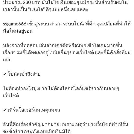
ประมาณ 230 บาท มันไม่ใช่เงินเยอะๆ แม้กระนั้นสำหรับผมใน
เวลานั้นเป็น “แรงใจ” ดีๆแบบหนึ่งเลยแหละ
ssgame666 เข้าสู่ระบบ ล่าสุด ระบบโบนัสที่ดี = จุดเปลี่ยนที่ทำให้
มือใหม่อยู่รอด
หลังจากที่ทดสอบเล่นจากเครดิตฟรีจนพอเข้าใจเกมมากขึ้น
เรื่อยๆ ผมก็ได้ทดลองดูโบนัสอื่นๆของเว็บไซต์ และก็นี่คือสิ่งที่ผม
เจอ
✔ โบนัสเข้าถึงง่าย
ไม่ต้องทำอะไรยุ่งยาก ไม่ต้องไล่กดไลก์แชร์ราวกับหลายๆ
เว็บไซต์
✔ เทิร์นโอเวอร์สมเหตุสมผล
อันนี้คือเรื่องสำคัญมากมาย! เพราะเหตุว่าบางเว็บไซต์ทำเทิร์น
ซะชั่วร้าย กระทั่งแทบเบิกเงินมิได้