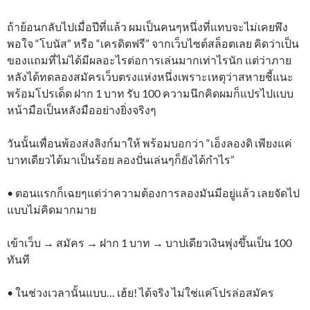
ถ้าย้อนกลับไปเมื่อปีที่แล้ว ผมเป็นคนๆหนึ่งที่แทบจะไม่เคยพึง
พอใจ “โบนัส” หรือ “เครดิตฟรี” จากเว็บไซต์สล็อตเลย คิดว่าเป็น
ของแถมที่ไม่ได้มีผลอะไรต่อการเล่นมากเท่าไรนัก แต่ว่าภาย
หลังได้ทดลองสมัครเว็บตรงแห่งหนึ่งเพราะเหตุว่าสหายชี้แนะ
พร้อมโปรเด็ด ฝาก 1 บาท รับ 100 ความนึกคิดผมก็แปรไปแบบ
หน้ามือเป็นหลังมืออย่างยิ่งจริงๆ
วันนั้นเพื่อนพ้องส่งลิงก์มาให้ พร้อมบอกว่า “เอ็งลองดิ เพียงแค่
บาทเดียวได้มาเป็นร้อย ลองปั่นเล่นๆก็ยังได้กำไร”
• ตอนแรกก็เฉยๆแต่ว่าความต้องการลองมันมีอยู่แล้ว เลยจัดไป
แบบไม่คิดมากมาย
เข้าเว็บ → สมัคร → ฝาก 1 บาท → บาปเดียวเงินพุ่งขึ้นเป็น 100
ทันที
• ในช่วงเวลานั้นแบบ… เฮ้ย! ได้จริง ไม่ใช่แค่โปรล่อสมัคร