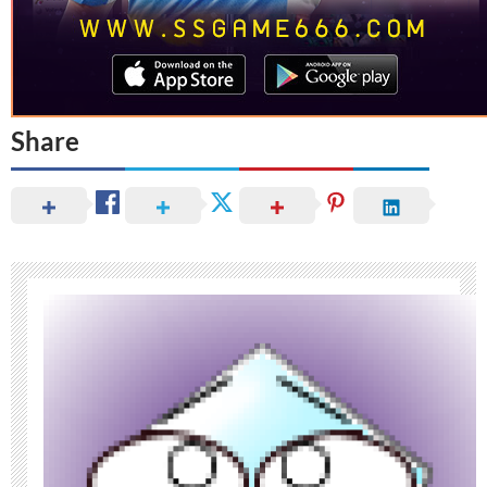
Share