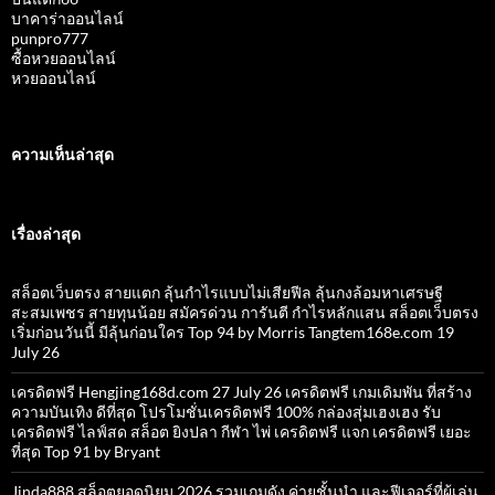
บาคาร่าออนไลน์
punpro777
ซื้อหวยออนไลน์
หวยออนไลน์
ความเห็นล่าสุด
เรื่องล่าสุด
สล็อตเว็บตรง สายแตก ลุ้นกำไรแบบไม่เสียฟีล ลุ้นกงล้อมหาเศรษฐี
สะสมเพชร สายทุนน้อย สมัครด่วน การันตี กำไรหลักแสน สล็อตเว็บตรง
เริ่มก่อนวันนี้ มีลุ้นก่อนใคร Top 94 by Morris Tangtem168e.com 19
July 26
เครดิตฟรี Hengjing168d.com 27 July 26 เครดิตฟรี เกมเดิมพัน ที่สร้าง
ความบันเทิง ดีที่สุด โปรโมชั่นเครดิตฟรี 100% กล่องสุ่มเฮงเฮง รับ
เครดิตฟรี ไลฟ์สด สล็อต ยิงปลา กีฬา ไพ่ เครดิตฟรี แจก เครดิตฟรี เยอะ
ที่สุด Top 91 by Bryant
Jinda888 สล็อตยอดนิยม 2026 รวมเกมดัง ค่ายชั้นนำ และฟีเจอร์ที่ผู้เล่น