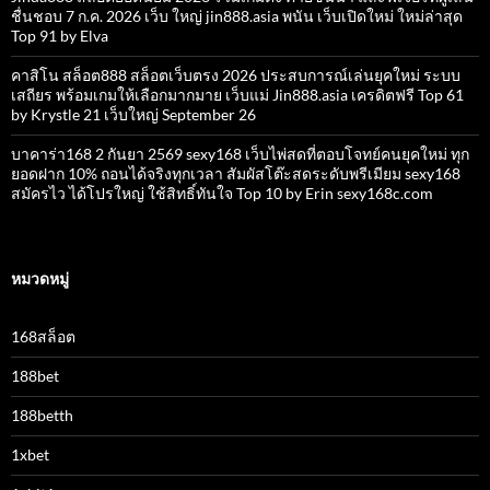
ชื่นชอบ 7 ก.ค. 2026 เว็บ ใหญ่ jin888.asia พนัน เว็บเปิดใหม่ ใหม่ล่าสุด
Top 91 by Elva
คาสิโน สล็อต888 สล็อตเว็บตรง 2026 ประสบการณ์เล่นยุคใหม่ ระบบ
เสถียร พร้อมเกมให้เลือกมากมาย เว็บแม่ Jin888.asia เครดิตฟรี Top 61
by Krystle 21 เว็บใหญ่ September 26
บาคาร่า168 2 กันยา 2569 sexy168 เว็บไพ่สดที่ตอบโจทย์คนยุคใหม่ ทุก
ยอดฝาก 10% ถอนได้จริงทุกเวลา สัมผัสโต๊ะสดระดับพรีเมียม sexy168
สมัครไว ได้โปรใหญ่ ใช้สิทธิ์ทันใจ Top 10 by Erin sexy168c.com
หมวดหมู่
168สล็อต
188bet
188betth
1xbet