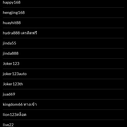
happy168
hengjing168
huayhit88
hydra888 เครดิตฟรี
jinda55
jinda888
Joker123
joker123auto
Joker123th
juad69
kingdom66 ทางเข้า
lion123สล็อต
live22