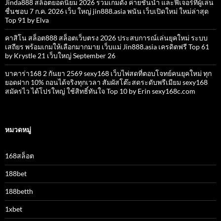
Jinda888 สล็อตยอดนิยม 2026 รวมเกมดัง ค่ายชั้นนำ และฟีเจอร์ที่ผู้เล่น
ชื่นชอบ 7 ก.ค. 2026 เว็บ ใหญ่ jin888.asia พนัน เว็บเปิดใหม่ ใหม่ล่าสุด
Top 91 by Elva
คาสิโน สล็อต888 สล็อตเว็บตรง 2026 ประสบการณ์เล่นยุคใหม่ ระบบ
เสถียร พร้อมเกมให้เลือกมากมาย เว็บแม่ Jin888.asia เครดิตฟรี Top 61
by Krystle 21 เว็บใหญ่ September 26
บาคาร่า168 2 กันยา 2569 sexy168 เว็บไพ่สดที่ตอบโจทย์คนยุคใหม่ ทุก
ยอดฝาก 10% ถอนได้จริงทุกเวลา สัมผัสโต๊ะสดระดับพรีเมียม sexy168
สมัครไว ได้โปรใหญ่ ใช้สิทธิ์ทันใจ Top 10 by Erin sexy168c.com
หมวดหมู่
168สล็อต
188bet
188betth
1xbet