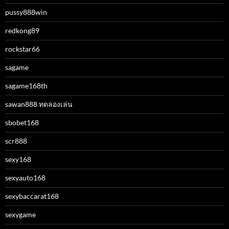
pussy888win
redkong89
rockstar66
sagame
sagame168th
sawan888 ทดลองเล่น
sbobet168
scr888
sexy168
sexyauto168
sexybaccarat168
sexygame