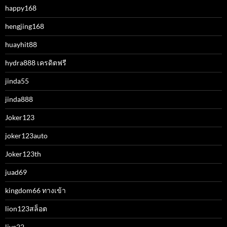
happy168
hengjing168
huayhit88
hydra888 เครดิตฟรี
jinda55
jinda888
Joker123
joker123auto
Joker123th
juad69
kingdom66 ทางเข้า
lion123สล็อต
live22