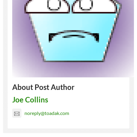
About Post Author
Joe Collins
noreply@toadak.com