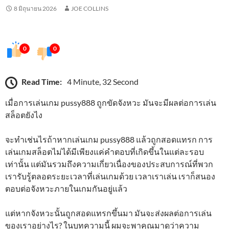
8 มิถุนายน 2026
JOE COLLINS
0
0
Read Time:
4 Minute, 32 Second
เมื่อการเล่นเกม pussy888 ถูกขัดจังหวะ มันจะมีผลต่อการเล่น
สล็อตยังไง
จะทำเช่นไรถ้าหากเล่นเกม pussy888 แล้วถูกสอดแทรก การ
เล่นเกมสล็อตไม่ได้มีเพียงแค่คำตอบที่เกิดขึ้นในแต่ละรอบ
เท่านั้น แต่มันรวมถึงความเกี่ยวเนื่องของประสบการณ์ที่พวก
เรารับรู้ตลอดระยะเวลาที่เล่นเกมด้วย เวลาเราเล่น เราก็สนอง
ตอบต่อจังหวะภายในเกมกันอยู่แล้ว
แต่หากจังหวะนั้นถูกสอดแทรกขึ้นมา มันจะส่งผลต่อการเล่น
ของเราอย่างไร? ในบทความนี้ ผมจะพาคุณมาดูว่าความ