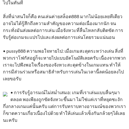
ไปในทันที
สิ่งที่น่าสนใจก็คือ คนเล่นค่ายสล็อต888 มากไม่น้อยเลยทีเดียว
อาจไม่ได้รู้สึกถึงความสำคัญของความต่อเนื่องมากนัก จน
กระทั่งมันส่งผลต่อการเล่น เมื่อจังหวะที่ลื่นไหลกลับติดขัด การ
รับรู้ต่อเกมจะแปรไปและส่งผลต่อการเล่นโดยรวมแน่นอน
• pussy888 ความพอใจหายไป: เมื่อเกมสะดุดระหว่างเล่น สิ่งที่
พวกเราโฟกัสอยู่ก็จะหายไปแบบอัตโนมัติเลยครับ เนื่องจากพวก
เราจะไปพึงพอใจเรื่องของจังหวะสะดุดข้างในเกมแทน ทำให้
การมีส่วนร่วมหรือสมาธิสำหรับการเล่นในเวลานี้ลดน้อยลงไป
เลยขอรับ
• การรับรู้อารมณ์ไม่สม่ำเสมอ: เกมที่เราเล่นแบบลื่นๆมา
ตลอด พอเพียงถูกขัดจังหวะขึ้นมา ไม่ใช่แค่เราที่หยุดชะงัก
กึ่งกลางเกมแค่นั้นครับ แต่การรับทราบทางอารมณ์ของพวกเรา
ก็ขาดความเกี่ยวเนื่องไปด้วย ทำให้เล่นแล้วเซ็งกันกล้วยๆได้เลย
นะครับ