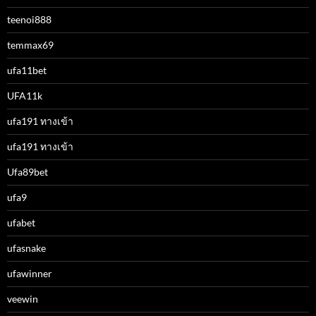
teenoi888
temmax69
ufa11bet
UFA11k
ufa191 ทางเข้า
ufa191 ทางเข้า
Ufa89bet
ufa9
ufabet
ufasnake
ufawinner
veewin