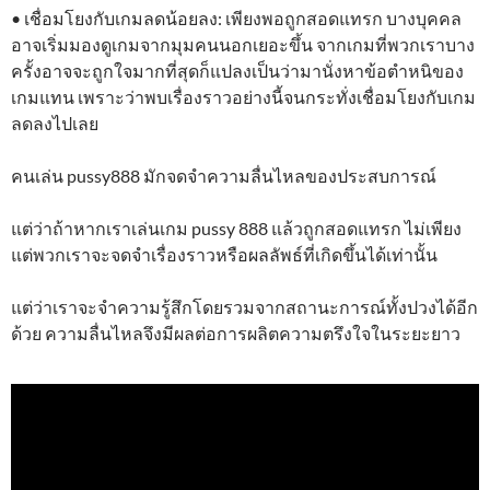
• เชื่อมโยงกับเกมลดน้อยลง: เพียงพอถูกสอดแทรก บางบุคคล
อาจเริ่มมองดูเกมจากมุมคนนอกเยอะขึ้น จากเกมที่พวกเราบาง
ครั้งอาจจะถูกใจมากที่สุดก็แปลงเป็นว่ามานั่งหาข้อตำหนิของ
เกมแทน เพราะว่าพบเรื่องราวอย่างนี้จนกระทั่งเชื่อมโยงกับเกม
ลดลงไปเลย
คนเล่น pussy888 มักจดจำความลื่นไหลของประสบการณ์
แต่ว่าถ้าหากเราเล่นเกม pussy 888 แล้วถูกสอดแทรก ไม่เพียง
แต่พวกเราจะจดจำเรื่องราวหรือผลลัพธ์ที่เกิดขึ้นได้เท่านั้น
แต่ว่าเราจะจำความรู้สึกโดยรวมจากสถานะการณ์ทั้งปวงได้อีก
ด้วย ความลื่นไหลจึงมีผลต่อการผลิตความตรึงใจในระยะยาว