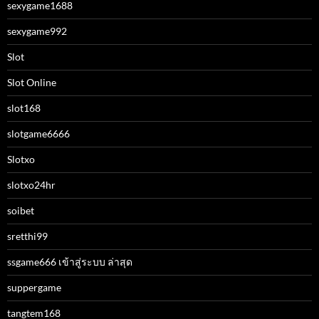
sexygame1688
sexygame992
Slot
Slot Online
slot168
slotgame6666
Slotxo
slotxo24hr
soibet
sretthi99
ssgame666 เข้าสู่ระบบ ล่าสุด
suppergame
tangtem168