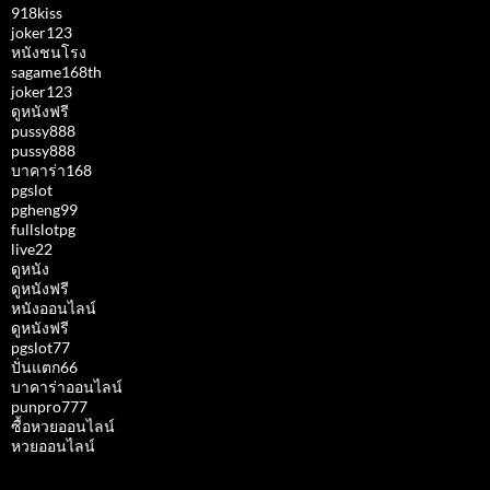
918kiss
joker123
หนังชนโรง
sagame168th
joker123
ดูหนังฟรี
pussy888
pussy888
บาคาร่า168
pgslot
pgheng99
fullslotpg
live22
ดูหนัง
ดูหนังฟรี
หนังออนไลน์
ดูหนังฟรี
pgslot77
ปั่นแตก66
บาคาร่าออนไลน์
punpro777
ซื้อหวยออนไลน์
หวยออนไลน์