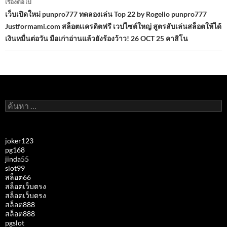
เรื่องต่อไป
เว็บเปิดใหม่ punpro777 ทดลองเล่น Top 22 by Rogelio punpro777
Justformami.com สล็อตเเครดิตฟรี เวปไซต์ใหญ่ สูตรลับเล่นสล็อตให้ได้
เงินหมื่นต่อวัน มือเก่าอ่านแล้วยังร้องว้าว! 26 OCT 25 คาสิโน
ค้นหา
สำหรับ:
joker123
pg168
jinda55
slot99
สล็อต66
สล็อตเว็บตรง
สล็อตเว็บตรง
สล็อต888
สล็อต888
pgslot