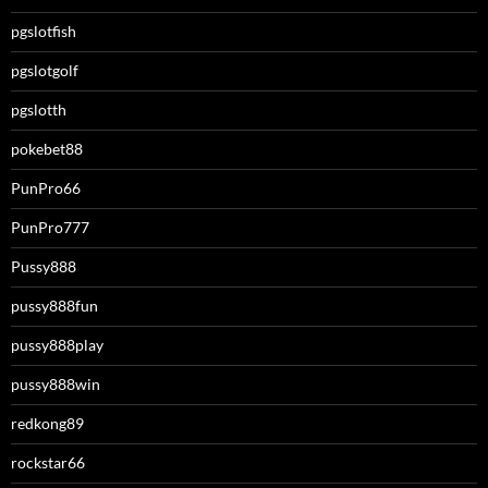
pgslotfish
pgslotgolf
pgslotth
pokebet88
PunPro66
PunPro777
Pussy888
pussy888fun
pussy888play
pussy888win
redkong89
rockstar66