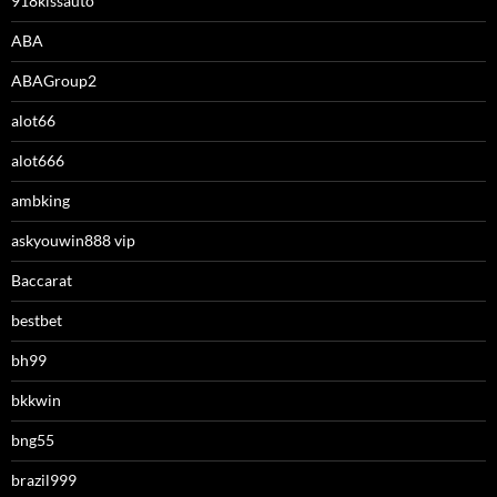
918kissauto
ABA
ABAGroup2
alot66
alot666
ambking
askyouwin888 vip
Baccarat
bestbet
bh99
bkkwin
bng55
brazil999