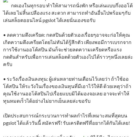
กดเองในทุกรอบ ทำให้สามารถนั่งพัก หรือเล่นแบบกึ่งออโต้
ได้เลย ไม่สิ้นเปลืองแรง สะดวก สามารถทำอันอื่นไปพร้อมๆกับ
เล่นสล็อตออนไลน์ pgslot ได้เลยนั่นเองขอรับ
• ลดความตึงเครียด: กดสปินด้วยตัวเองเรื่อยๆอาจจะก่อให้คุณ
เกิดความตึงเครียดโดยไม่ทันได้รู้สึกตัว เพียงพอมีการเบรกจาก
การใช้งานออโต้สปิน มันก็จะช่วยลดความเครียดหรือแรง
กดดันสำหรับเพื่อการเล่นสล็อตด้วยตัวเองไปได้ราวๆหนึ่งเลยล่ะ
ครับ
• ระวังเรื่องเงินลงทุน: ผู้เล่นหลายท่านเตือนไว้เลยว่า ถ้าใช้ออ
โต้สปิน ให้ระวังในเรื่องของเงินทุนที่มีเอาไว้ให้ดี ด้วยเหตุว่าถ้า
คุณใช้งานออโต้สปินไปเรื่อยแบบมิได้มองจอเลย อาจจะทำให้
ทุนหมดเร็วได้อย่างไม่ยากเย็นเลยล่ะขอรับ
เปิดประสบการณ์กระบวนการทำผลกำไรที่เหมาะสมที่สุดบน
pgslot ได้แล้ววันนี้ สมัครฟรี! รับเครดิตฟรีที่อยากได้กันได้เลย!