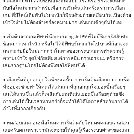
• เลือกเกมที่ไม่สลับซับซ้อน: เกมแบบ 3 รีลหรือ 5 รีลจะเหมาะ
กับมือใหม่มากๆสำหรับเพื่อการเริ่มต้นเล่นครั้งแรก การเลือก
เกม ที่มีไลน์เดิมพันไม่มากนักก็มีผลด้วยด้วยเหมือนกัน เนื่องด้วย
เข้าใจง่าย ไม่ต้องจำเครื่องหมายมาก เล่นแบบชิวๆกันได้เลย
• เริ่มต้นจากเกมฟีพบร์น้อย: เกม pgslot99 ที่ไม่มีฟีเจอร์สลับซับ
ซ้อนมากเท่าไรนัก หรือไม่ได้มีฟีพบร์มากเกินไป บางทีก็อาจจะ
เหมาะกับมือใหม่มากกว่าในทางของกระบวนการทำความรู้
ความเข้าใจ จุดโฟกัสเพียงแค่การสปิน การเอาชนะ หรือการ
เล่นรากฐานโดยไม่ต้องพึงพอใจฟีพบร์ได้
• เลือกธีมที่ถูกอกถูกใจเพียงแค่นั้น: การเริ่มต้นเลือกเกมจากธีม
ที่ชอบจะช่วยทำให้คุณได้เล่นเกมที่ถูกอกถูกใจเยอะขึ้นเรื่อยๆ
เล่นได้นานขึ้น แล้วก็เพลินกับเกมที่เล่นเยอะขึ้นเรื่อยๆด้วย ซึ่ง
การเล่นได้เป็นเวลานานกว่าก็จะทำให้ได้โอกาสสำหรับการได้
กำไรที่มากกเกี่ยวกับ
• ทดสอบเล่นก่อน: มือใหม่ควรเริ่มต้นกับโหมดทดสอบเล่นก่อน
เลยครับผม เพราะว่ามันจะช่วยให้คุณรู้เรื่องระบบต่างๆของเกม