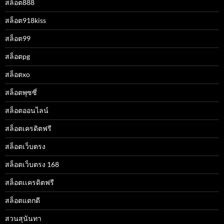
สล็อต888
สล็อต918kiss
สล็อต99
สล็อตpg
สล็อตxo
สล็อตพุซซี่
สล็อตออนไลน์
สล็อตเครดิตฟรี
สล็อตเว็บตรง
สล็อตเว็บตรง 168
สล็อตเเครดิตฟรี
สล็อตแตกดี
สวนสุนันทา