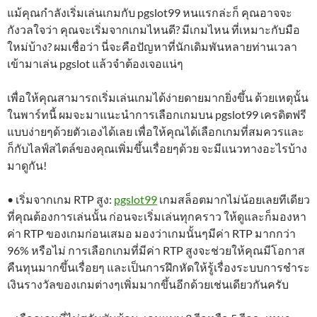
แม้คุณกำลังเริ่มเล่นเกมกับ pgslot99 หนแรกล่ะก็ คุณอาจจะ
กังวลใจว่า คุณจะเริ่มจากเกมไหนดี? มีเกมไหน ที่เหมาะกับมือ
ใหม่บ้าง? ผมเชื่อว่า นี่จะคือปัญหาที่นักเดิมพันหลายท่านเวลา
เข้ามาเล่น pgslot แล้วจำต้องเจอแน่ๆ
เพื่อให้คุณสามารถเริ่มเล่นเกมได้ง่ายดายมากยิ่งขึ้น ด้วยเหตุนั้น
ในพาร์ทนี้ ผมจะมาแนะนำการเลือกเกมบน pgslot99 เครดิตฟรี
แบบง่ายๆด้วยตัวเองได้เลย เพื่อให้คุณได้เลือกเกมที่สมควรและ
ก็กับไลฟ์สไตล์ของคุณเพิ่มขึ้นเรื่อยๆด้วย จะมีแนวทางอะไรบ้าง
มาดูกัน!
• เริ่มจากเกม RTP สูง:
pgslot99
เกมสล็อตมากไม่น้อยเลยทีเดียว
ที่คุณต้องการเล่นนั้น ก่อนจะเริ่มเล่นทุกคราว ให้ดูและก็มองหา
ค่า RTP ของเกมก่อนเสมอ มองว่าเกมนั้นๆมีค่า RTP มากกว่า
96% หรือไม่ การเลือกเกมที่มีค่า RTP สูงจะช่วยให้คุณมีโอกาส
คืนทุนมากขึ้นเรื่อยๆ และเป็นการฝึกหัดให้รู้เรื่องระบบการชำระ
เงินรางวัลของเกมต่างๆเพิ่มมากขึ้นอีกด้วยเช่นเดียวกันครับ