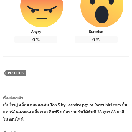
Angry
Surprise
0
%
0
%
PGSLOT99
เมนู
เรื่องก่อนหน้า
นำทาง
เว็บใหญ่ สล็อต ทดลองเล่น Top 5 by Leandro pgslot Rayzubiri.com ปั่น
แตก66 webตรง สล็อตเครดิตฟรี สมัครง่าย รับได้ทันที 28 ตุลา 68 คาสิ
เรื่อง
โนออนไลน์