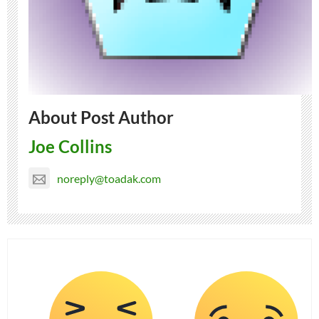
About Post Author
Joe Collins
noreply@toadak.com