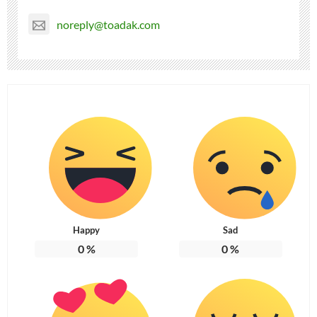
noreply@toadak.com
Happy
Sad
0
%
0
%