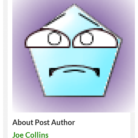
About Post Author
Joe Collins