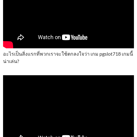
อะไรเป็นสิ่งแรกที่พวกเราจะใช้ตกลงใจว่า เกม pgslot718 เกมนี้
น่าเล่น?