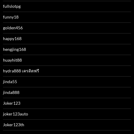
fullslotpg
funny18
golden456
happy168
hengjing168
huayhit88
hydra888 เครดิตฟรี
jinda55
jinda888
Joker123
joker123auto
Joker123th