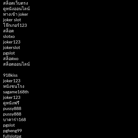
สล็อตเว็บตรง
ดูหนังออนไลน์
ทางเข้า joker
joker slot
โจ๊กเกอร์123
สล็อต
slotxo
joker123
jokerslot
pgslot
สล็อตxo
สล็อตออนไลน์
918kiss
joker123
หนังชนโรง
sagame168th
joker123
ดูหนังฟรี
pussy888
pussy888
บาคาร่า168
pgslot
pgheng99
fullslotpg