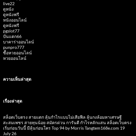
live22
ดูหนัง
ดูหนังฟรี
หนังออนไลน์
ดูหนังฟรี
pgslot77
ปั่นแตก66
บาคาร่าออนไลน์
punpro777
ซื้อหวยออนไลน์
หวยออนไลน์
ความเห็นล่าสุด
เรื่องล่าสุด
สล็อตเว็บตรง สายแตก ลุ้นกำไรแบบไม่เสียฟีล ลุ้นกงล้อมหาเศรษฐี
สะสมเพชร สายทุนน้อย สมัครด่วน การันตี กำไรหลักแสน สล็อตเว็บตรง
เริ่มก่อนวันนี้ มีลุ้นก่อนใคร Top 94 by Morris Tangtem168e.com 19
July 26