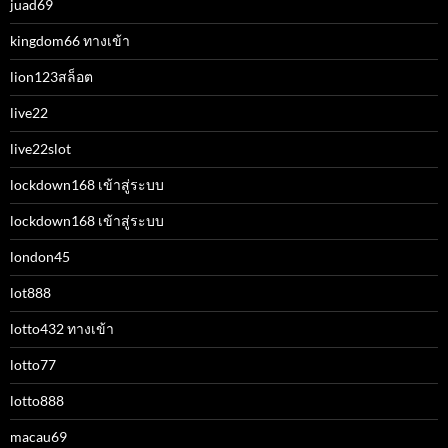
juad69
kingdom66 ทางเข้า
lion123สล็อต
live22
live22slot
lockdown168 เข้าสู่ระบบ
lockdown168 เข้าสู่ระบบ
london45
lot888
lotto432 ทางเข้า
lotto77
lotto888
macau69