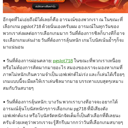
อีกจุดที่ไม่เอ่ยถึงมิได้เลยก็คือ อารมณ์ของพวกเรา ณ ในขณะที่
เลือกเกม pgslot718 ด้วยนั่นเองครับผม อารมณ์ในทุกวันของ
พวกเราส่งผลต่อการเลือกเกมมาก วันที่ต้องการชิลก็บางทีก็อาจ
จะเลือกเกมเล่นง่าย วันที่ต้องการลุ้นหนัก เกมโบนัสเน้นย้ำๆก็จะ
มาแน่นอน
• วันที่ต้องการผ่อนคลาย:
pgslot718
ในขณะที่พวกเราเหนื่อย
หรือไม่ต้องการคิดมากมายอะไร สมองของเราจะมองหาเกมที่
ภาพไม่หนักเกินความจำเป็น เอฟเฟกต์ไม่เร่ง และก็เล่นได้เรื่อยๆ
เกมแบบนี้จะมีผลให้เราเล่นชิลมากมาย บรรเทาแบบสุดๆเหมาะ
สมกับวันสบายๆ
• วันที่ต้องการลุ้นหนัก: บางวัน พวกเราบางทีอาจจะอยากได้
อารมณ์ลุ้นโบนัสหนักๆการเลือกเกม pg718 ที่มีเสียงดัง
เอฟเฟกต์แรง หรือโบนัสจัดหนักจัดเต็มก็เป็นตัวเลือกที่ดีเลยนะ
ครับ ด้วยเหตุว่าพวกเราจะรู้สึกรีบมากกว่าวันที่เลือกเกมสบายๆ