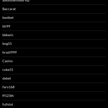
askyouwin888 vip
Baccarat
bestbet
bh99
bkkwin
bng55
brazil999
Casino
coke55
debet
faro168
ff123th
fullslot