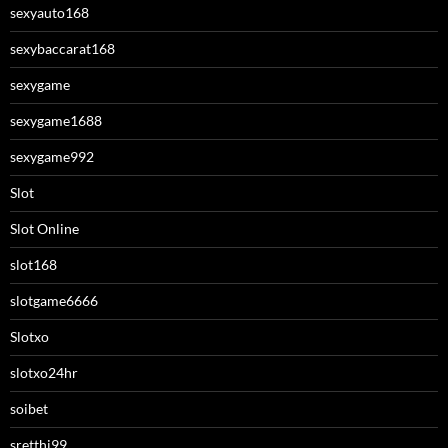
sexyauto168
sexybaccarat168
sexygame
sexygame1688
sexygame992
Slot
Slot Online
slot168
slotgame6666
Slotxo
slotxo24hr
soibet
sretthi99