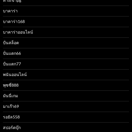
ทางเข้าpg
บาคาร่า
บาคาร่า168
บาคาร่าออนไลน์
ปั่นสล็อต
ปั่นแตก66
ปั่นแตก77
พนันออนไลน์
พุซซี่888
มันนี่เกม
มาเก๊า69
รอยัล558
สปอร์ตบุ๊ก