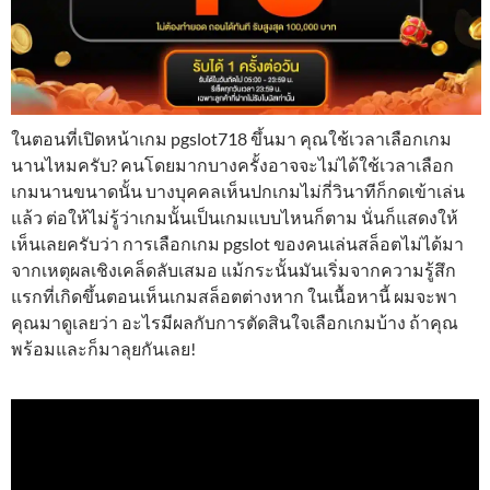
ในตอนที่เปิดหน้าเกม pgslot718 ขึ้นมา คุณใช้เวลาเลือกเกม
นานไหมครับ? คนโดยมากบางครั้งอาจจะไม่ได้ใช้เวลาเลือก
เกมนานขนาดนั้น บางบุคคลเห็นปกเกมไม่กี่วินาทีก็กดเข้าเล่น
แล้ว ต่อให้ไม่รู้ว่าเกมนั้นเป็นเกมแบบไหนก็ตาม นั่นก็แสดงให้
เห็นเลยครับว่า การเลือกเกม pgslot ของคนเล่นสล็อตไม่ได้มา
จากเหตุผลเชิงเคล็ดลับเสมอ แม้กระนั้นมันเริ่มจากความรู้สึก
แรกที่เกิดขึ้นตอนเห็นเกมสล็อตต่างหาก ในเนื้อหานี้ ผมจะพา
คุณมาดูเลยว่า อะไรมีผลกับการตัดสินใจเลือกเกมบ้าง ถ้าคุณ
พร้อมและก็มาลุยกันเลย!