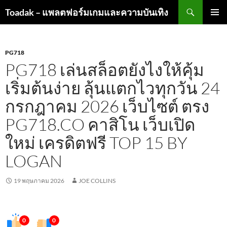
ค้นหา
Toadak – แพลตฟอร์มเกมและความบันเทิง
ข้าม
เมนูหลัก
ไป
ยัง
เนื้อหา
PG718
PG718 เล่นสล็อตยังไงให้คุ้ม
เริ่มต้นง่าย ลุ้นแตกไวทุกวัน 24
กรกฎาคม 2026 เว็บไซต์ ตรง
PG718.CO คาสิโน เว็บเปิด
ใหม่ เครดิตฟรี TOP 15 BY
LOGAN
19 พฤษภาคม 2026
JOE COLLINS
0
0