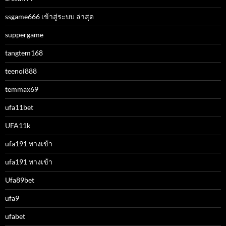
ssgame666 เข้าสู่ระบบ ล่าสุด
suppergame
tangtem168
teenoi888
temmax69
ufa11bet
UFA11k
ufa191 ทางเข้า
ufa191 ทางเข้า
Ufa89bet
ufa9
ufabet