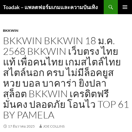
ค้นหา
Toadak – แพลตฟอร์มเกมและความบันเทิง
ข้าม
เมนูหลัก
ไป
ยัง
เนื้อหา
BKKWIN
BKKWIN BKKWIN 18 ม.ค.
2568 BKKWIN เว็บตรง ไทย
แท้ เพื่อคนไทย เกมสไตล์ไทย
สไตล์นอก ครบ ไม่มีล็อคยูส
หวย บอล บาคาร่า ยิงปลา
สล็อต BKKWIN เครดิตฟรี
มั่นคง ปลอดภัย โอนไว TOP 61
BY PAMELA
17 ธันวาคม 2025
JOE COLLINS