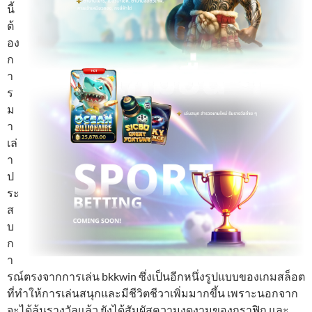
นี้
ต้
อง
ก
า
ร
ม
า
เล่
า
ป
ระ
ส
บ
ก
า
รณ์ตรงจากการเล่น bkkwin ซึ่งเป็นอีกหนึ่งรูปแบบของเกมสล็อต
ที่ทำให้การเล่นสนุกและมีชีวิตชีวาเพิ่มมากขึ้น เพราะนอกจาก
จะได้ลุ้นรางวัลแล้ว ยังได้สัมผัสความงดงามของกราฟิก และ