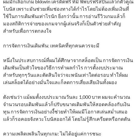
ผมมักเลือกเกม bkkwin เครดิตฟรี ที่มี ฟีพบร์ฟรีสปินแล้วก็ตัวคูณ
โบนัส เพราะมันช่วยเพิ่มช่องทางได้กำไรโดยไม่ต้องเพิ่มเงินที่
ใช้ในการเดิมพันเท่าไรนัก ยิ่งกว่านั้น การอ่านรีวิวเกมแล้วก็
มองสถิติการจ่ายของเกมจากผู้เล่นจริงก็เป็นตัวช่วยสำคัญ
สำหรับเพื่อการตกลงใจ
การจัดการเงินเดิมพัน: เทคนิคที่ทุกคนควรจะมี
หนึ่งในประสบการณ์ที่ผมได้ศึกษาจากสล็อตเป็น การจัดการเงิน
เดิมพันเป็นหัวใจของวิธีการทำผลกำไร การตั้งงบประมาณ
สำหรับทุกๆวันและตัดสินใจว่าจะพนันเท่าใดต่อรอบ ทำให้ผม
เล่นสล็อตได้อย่างมั่นใจและก็ลดการเสี่ยงเสียเงินทั้งผอง
ดังเช่นว่า แม้ผมตั้งงบประมาณวันละ 1,000 บาท ผมจะคำนวณ
จำนวนรอบเดิมพันแล้วก็ปรับขนาดเดิมพันให้สอดคล้องกับเงิน
ทุน การจัดการเงินอย่างงี้ช่วยทำให้ผมมีโอกาสเล่นสม่ำเสมอ
แล้วก็รอคอยจังหวะโบนัสออกได้ โดยไม่รู้สึกเครียดหรือกดดัน
ความเพลิดเพลินในทุกเกม: ไม่ได้อยู่แค่การชนะ