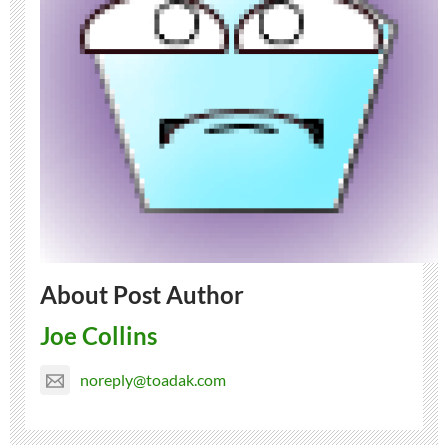
About Post Author
Joe Collins
noreply@toadak.com