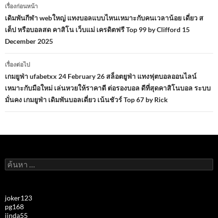
เมนู
เรื่องก่อนหน้า
นำทาง
เดิมพันกีฬา webใหญ่ แทงบอลแบบไหนเหมาะกับคนเวลาน้อย เดี่ยว ส
เต็ป หรือบอลสด คาสิโน เว็บแม่ เครดิตฟรี Top 99 by Clifford 15
เรื่อง
December 2025
เรื่องต่อไป
เกมยูฟ่า ufabetxx 24 February 26 สล็อตยูฟ่า แทงฟุตบอลออนไลน์
เหมาะกับมือใหม่ เล่นหวยให้ราคาดี ต่อรองบอล ดีที่สุดคาสิโนบอล ระบบ
มั่นคง เกมยูฟ่า เดิมพันบอลเดี่ยว เน้นชัวร์ Top 67 by Rick
ค้นหา
สำหรับ:
joker123
pg168
jinda55