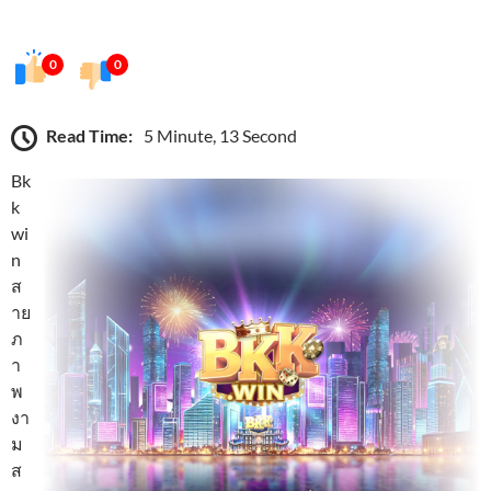
0
0
Read Time:
5 Minute, 13 Second
Bk
k
wi
n
ส
าย
ภ
า
พ
งา
ม
ส