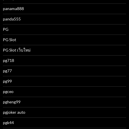
panama888
panda555
PG
PG Slot
PG Slot เว็บใหม่
pg718
pg77
pg99
pgceo
pgheng99
pgjoker auto
pgk44