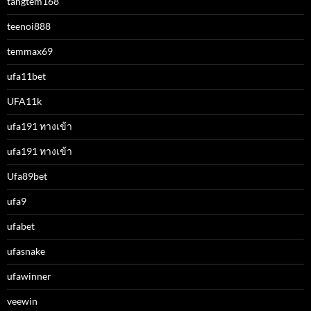
tangtem168
teenoi888
temmax69
ufa11bet
UFA11k
ufa191 ทางเข้า
ufa191 ทางเข้า
Ufa89bet
ufa9
ufabet
ufasnake
ufawinner
veewin