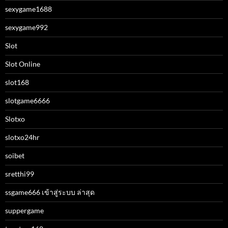
sexygame1688
sexygame992
Slot
Slot Online
slot168
slotgame6666
Slotxo
slotxo24hr
soibet
sretthi99
ssgame666 เข้าสู่ระบบ ล่าสุด
suppergame