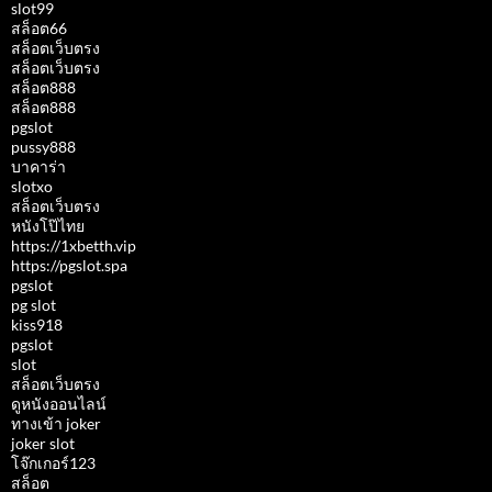
slot99
สล็อต66
สล็อตเว็บตรง
สล็อตเว็บตรง
สล็อต888
สล็อต888
pgslot
pussy888
บาคาร่า
slotxo
สล็อตเว็บตรง
หนังโป๊ไทย
https://1xbetth.vip
https://pgslot.spa
pgslot
pg slot
kiss918
pgslot
slot
สล็อตเว็บตรง
ดูหนังออนไลน์
ทางเข้า joker
joker slot
โจ๊กเกอร์123
สล็อต