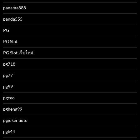
panama888
panda555
PG
PG Slot
PG Slot เว็บใหม่
pg718
pg77
pg99
pgceo
pgheng99
pgjoker auto
pgk44