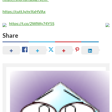
https://cutt.ly/nrXxHVAx
https://t.co/2WlWy74Y5S
Share