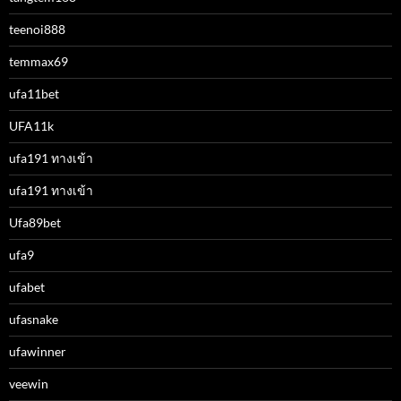
teenoi888
temmax69
ufa11bet
UFA11k
ufa191 ทางเข้า
ufa191 ทางเข้า
Ufa89bet
ufa9
ufabet
ufasnake
ufawinner
veewin