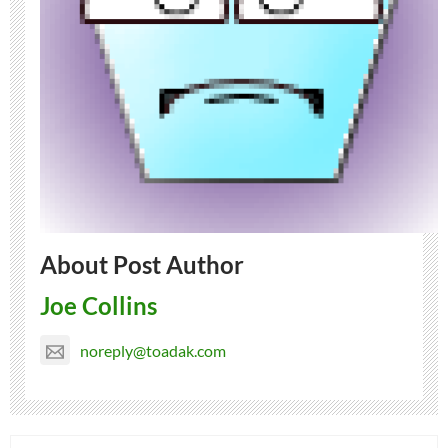
About Post Author
Joe Collins
noreply@toadak.com