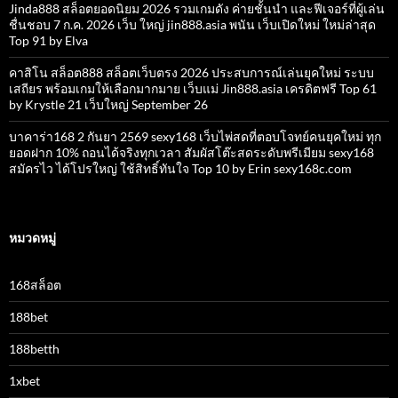
Jinda888 สล็อตยอดนิยม 2026 รวมเกมดัง ค่ายชั้นนำ และฟีเจอร์ที่ผู้เล่น
ชื่นชอบ 7 ก.ค. 2026 เว็บ ใหญ่ jin888.asia พนัน เว็บเปิดใหม่ ใหม่ล่าสุด
Top 91 by Elva
คาสิโน สล็อต888 สล็อตเว็บตรง 2026 ประสบการณ์เล่นยุคใหม่ ระบบ
เสถียร พร้อมเกมให้เลือกมากมาย เว็บแม่ Jin888.asia เครดิตฟรี Top 61
by Krystle 21 เว็บใหญ่ September 26
บาคาร่า168 2 กันยา 2569 sexy168 เว็บไพ่สดที่ตอบโจทย์คนยุคใหม่ ทุก
ยอดฝาก 10% ถอนได้จริงทุกเวลา สัมผัสโต๊ะสดระดับพรีเมียม sexy168
สมัครไว ได้โปรใหญ่ ใช้สิทธิ์ทันใจ Top 10 by Erin sexy168c.com
หมวดหมู่
168สล็อต
188bet
188betth
1xbet