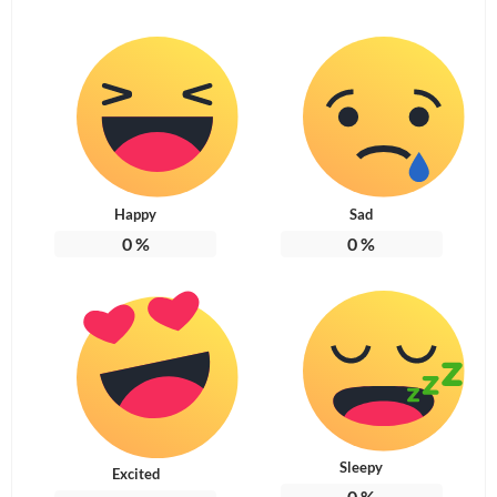
Happy
Sad
0
%
0
%
Sleepy
Excited
0
%