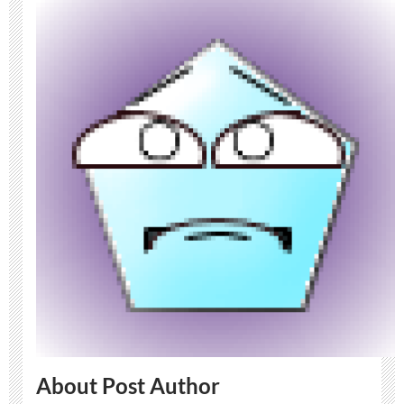
About Post Author