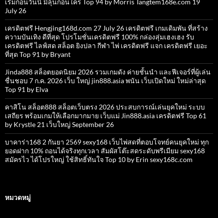
เริ่มก่อนวันนี้ มีลุ้นก่อนใคร Top 94 by Morris Tangtem168e.com 19
July 26
เครดิตฟรี Hengjing168d.com 27 July 26 เครดิตฟรี เกมเดิมพัน ที่สร้าง
ความบันเทิง ดีที่สุด โปรโมชั่นเครดิตฟรี 100% กล่องสุ่มเฮงเฮง รับ
เครดิตฟรี ไลฟ์สด สล็อต ยิงปลา กีฬา ไพ่ เครดิตฟรี แจก เครดิตฟรี เยอะ
ที่สุด Top 91 by Bryant
Jinda888 สล็อตยอดนิยม 2026 รวมเกมดัง ค่ายชั้นนำ และฟีเจอร์ที่ผู้เล่น
ชื่นชอบ 7 ก.ค. 2026 เว็บ ใหญ่ jin888.asia พนัน เว็บเปิดใหม่ ใหม่ล่าสุด
Top 91 by Elva
คาสิโน สล็อต888 สล็อตเว็บตรง 2026 ประสบการณ์เล่นยุคใหม่ ระบบ
เสถียร พร้อมเกมให้เลือกมากมาย เว็บแม่ Jin888.asia เครดิตฟรี Top 61
by Krystle 21 เว็บใหญ่ September 26
บาคาร่า168 2 กันยา 2569 sexy168 เว็บไพ่สดที่ตอบโจทย์คนยุคใหม่ ทุก
ยอดฝาก 10% ถอนได้จริงทุกเวลา สัมผัสโต๊ะสดระดับพรีเมียม sexy168
สมัครไว ได้โปรใหญ่ ใช้สิทธิ์ทันใจ Top 10 by Erin sexy168c.com
หมวดหมู่