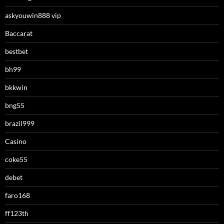
askyouwin888 vip
Baccarat
bestbet
bh99
bkkwin
bng55
brazil999
Casino
coke55
debet
faro168
ff123th