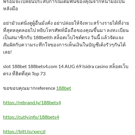
พร้อมจะเปลี่ยนประสบการณ์เดิมพันของคุณจากหน้ามือเป็น
หลังมือ
อย่ามัวแต่นั่งดูผู้อื่นมั่งคั่ง อย่าปล่อยให้จังหวะสร้างรายได้ที่ง่าย
ที่สุดหลุดลอยไป หยิบโทรศัพท์มือถือของคุณขึ้นมา ลงทะเบียน
เป็นสมาชิกกับ 188betth สล็อตเว็บไซต์ตรง วันนี้ แล้วจัดแจง
สัมผัสกับความระทึกใจของการเห็นเงินในบัญชีเด้งรัวๆกันได้
เลย!
slot 188bet 188bets4.com 14 AUG 69 Isidra casino สล็อตเว็บ
ตรง ที่ฮิตที่สุด Top 73
ขอขอบคุณมากreference
188bet
https://rebrand.ly/188bets4
https://cutly.info/188bets4
https://bitt.to/xxrczl