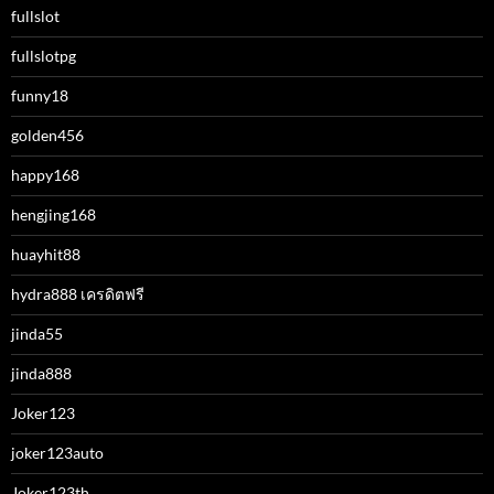
fullslot
fullslotpg
funny18
golden456
happy168
hengjing168
huayhit88
hydra888 เครดิตฟรี
jinda55
jinda888
Joker123
joker123auto
Joker123th