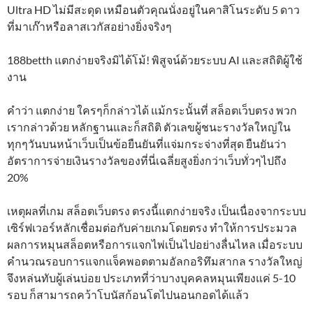
Ultra HD ไม่มีสะดุด เหมือนตัวคุณนั่งอยู่ในคาสิโนระดับ 5 ดาว
ที่มาเก๊าหรือลาสเวกัสอย่างยิ่งจริงๆ
188betth แตกง่ายจริงมิได้โม้! พิสูจน์ด้วยระบบ AI และสถิติผู้ใช้
งาน
คำว่า แตกง่าย ใครๆก็กล่าวได้ แม้กระนั้นที่ สล็อตเว็บตรง พวก
เรากล่าวด้วย หลักฐานและก็สถิติ ตัวเลขผู้ชนะรางวัลใหญ่ใน
ทุกๆวันบนหน้าเว็บเป็นข้อยืนยันที่แจ่มกระจ่างที่สุด ยืนยันว่า
อัตราการจ่ายเงินรางวัลของที่นี่เฉลี่ยสูงยิ่งกว่าเว็บทั่วๆไปถึง
20%
เหตุผลที่เกม สล็อตเว็บตรง ตรงนี้แตกง่ายจริง เป็นเนื่องจากระบบ
เซิร์ฟเวอร์หลักเชื่อมต่อกับค่ายเกมโดยตรง ทำให้การประมวล
ผลการหมุนสล็อตหรือการแจกไพ่เป็นไปอย่างลื่นไหล เมื่อระบบ
คำนวณรอบการแจกแจ็คพอตตามอัลกอริทึมสากล รางวัลใหญ่
จึงหล่นทับผู้เล่นบ่อย ประเภทที่ว่าบางบุคคลหมุนเพียงแค่ 5-10
รอบ ก็สามารถคว้าโบนัสก้อนโตไปนอนกอดได้แล้ว