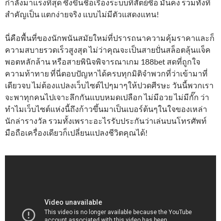
กำลังมาแรงที่สุด ซึ่งขึ้นชื่อเรื่องระบบที่สัตย์ซื่อ มั่นคง รวมทั้งที่
สำคัญเป็น แตกง่ายจริง แบบไม่มีตัวแสดงแทน!
นี่คือพื้นที่ของนักพนันสมัยใหม่ที่ปรารถนาความคุ้มราคาและก็
ความสบายรวดเร็วสูงสุด ไม่ว่าคุณจะเป็นสายปั่นสล็อตลุ้นแจ็ค
พอตหลักล้าน หรือสายพินิจพิจารณาเกม 188bet สดที่ถูกใจ
ความท้าทาย ที่นี่ตอบปัญหาได้ครบทุกมิติจำพวกที่ว่าเข้ามาที่
เดียวจบ ไม่ต้องแปลงเว็บไซต์ไปๆมาๆให้ปวดศีรษะ วันนี้พวกเรา
จะพาทุกคนไปเจาะลึกกันแบบหมดเปลือก ไม่มีอวย ไม่มีกั๊ก ว่า
ทำไมเว็บไซต์แห่งนี้ถึงก้าวขึ้นมาเป็นเบอร์ต้นๆในใจของเหล่า
นักล่ารางวัล รวมทั้งเพราะอะไรรับประกันว่าเล่นบนโทรศัพท์
มือถือเครื่องเดียวก็เปลี่ยนแปลงชีวิตคุณได้!