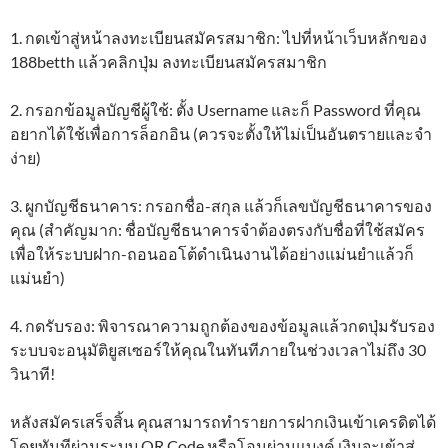
1. กดเข้าสู่หน้าลงทะเบียนสมัครสมาชิก: ไปที่หน้าเว็บหลักของ
188betth แล้วคลิกปุ่ม ลงทะเบียนสมัครสมาชิก
2. กรอกข้อมูลบัญชีผู้ใช้: ตั้ง Username และก็ Password ที่คุณ
อยากได้ใช้เพื่อการล็อกอิน (ควรจะตั้งให้ไม่เป็นอันตรายและจำ
ง่าย)
3. ผูกบัญชีธนาคาร: กรอกชื่อ-สกุล แล้วก็เลขบัญชีธนาคารของ
คุณ (สำคัญมาก: ชื่อบัญชีธนาคารจำต้องตรงกับชื่อที่ใช้สมัคร
เพื่อให้ระบบฝาก-ถอนออโต้ดำเนินงานได้อย่างแม่นยำแล้วก็
แม่นยำ)
4. กดรับรอง: พิจารณาความถูกต้องของข้อมูลแล้วกดปุ่มรับรอง
ระบบจะอนุมัติยูสเซอร์ให้คุณในทันทีภายในช่วงเวลาไม่ถึง 30
วินาที!
หลังสมัครเสร็จสิ้น คุณสามารถทำรายการฝากเงินเข้าเครดิตได้
โดยทันทีผ่านระบบ QR Code หรือโอนผ่านแบงค์ เงินจะเข้าสู่