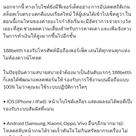
นอกจากนี้ ทางเว็บไซต์ยังมีฟีเจอร์เด็ดอย่าง การอัปเดตสถิติเกม
สล็อตเว็บตรง แตกดีแบบเรียลไทม์ ให้ผู้เล่นได้เข้าไปเช็คดูว่า ใน
ตอนนี้เกมไหนของค่ายอะไรกำลังเริ่มจะมีอัตราการจ่ายรางวัล
เยอะที่สุด ช่วยลดความเสี่ยงสำหรับการคาดเดา และเพิ่มจังหวะ
ในการทำเงินให้สูงมากขึ้นไปอีกขั้น
188betth รองรับโทรศัพท์มือถือเพอร์เฟ็ค เล่นได้ทุกหนทุกแห่ง
ไม่ต้องดาวน์โหลด
ในปัจจุบันความสบายสบายจำต้องมาเป็นอันดับแรกๆ 188betth
ก็เลยได้พัฒนาแพลตฟอร์มให้ รองรับการใช้งานบนมือถือแบบ
100% ไม่ว่าคุณจะใช้ระบบปฏิบัติการใดๆ
• iOS (iPhone / iPad): หน้าเว็บไซต์เสถียร แสดงผลจอได้พอดีเป๊ะ
รองรับระบบสัมผัสที่แม่น
• Android (Samsung, Xiaomi, Oppo, Vivo อื่นๆอีกมากมาย):
โหลดสลับหน้าเกมได้รวดเร็วทันใจ ไม่กินทรัพยากรเครื่อง ไม่