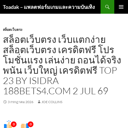
ค้นหา
Toadak – แพลตฟอร์มเกมและความบันเทิง
ข้าม
เมนูหลัก
ไป
ยัง
เนื้อหา
สล็อตเว็บตรง
สล็อตเว็บตรง เว็บแตกง่าย
สล็อตเว็บตรง เครดิตฟรี โปร
โมชั่นแรง เล่นง่าย ถอนได้จริง
พนัน เว็บใหญ่ เครดิตฟรี TOP
23 BY ISIDRA
188BETS4.COM 2 JUL 69
3 กรกฎาคม 2026
JOE COLLINS
0
0