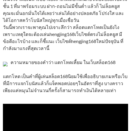
ชั้น 1 ที่มาพร้อมระบบ ฝาก-ถอนไม่มีขั้นต่ำ แล้วก็ ไม่ล็อคยูส
คุณจะมั่นอกมั่นใจได้เลยว่าเล่นได้อย่างปลอดภัย โปร่งใส และ
ได้โอกาสคว้าโบนัสใหญ่ทุกเมื่อเชื่อวัน
วันนี้พวกเราจะพาคุณไปเจาะลึกว่า สล็อตแตกโหดเป็นยังไง
เพราะเหตุใดจะต้องเล่นhengjing168เว็บไซต์ตรงไม่ล็อคยูส มี
ข้อดีอะไรบ้าง และก็ชี้แนะ เว็บไซต์hengjing168ใหม่ปัจจุบัน ที่
กำลังมาแรงที่สุดเวลานี้
ความหมายของคำว่า แตกโหดเหี้ยม ในเว็บสล็อต168
แตกโหด เป็นคำที่ผู้เล่นสล็อต168นิยมใช้เพื่ออธิบายเกมหรือเว็บ
ที่มีการแจกโบนัสแล้วก็แจ็คพอตบ่อยๆในอัตราที่สูง บางคราว
เพียงแค่หมุนไม่จำนวนกี่ครั้งก็สามารถทำเงินได้หลายเท่า