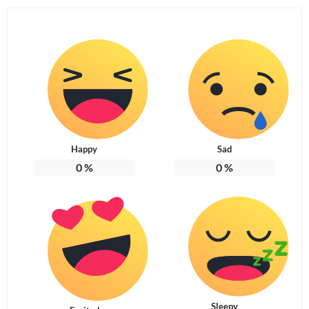
Happy
Sad
0
%
0
%
Sleepy