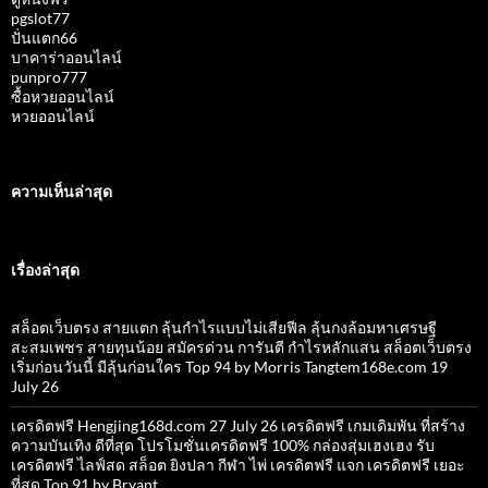
pgslot77
ปั่นแตก66
บาคาร่าออนไลน์
punpro777
ซื้อหวยออนไลน์
หวยออนไลน์
ความเห็นล่าสุด
เรื่องล่าสุด
สล็อตเว็บตรง สายแตก ลุ้นกำไรแบบไม่เสียฟีล ลุ้นกงล้อมหาเศรษฐี
สะสมเพชร สายทุนน้อย สมัครด่วน การันตี กำไรหลักแสน สล็อตเว็บตรง
เริ่มก่อนวันนี้ มีลุ้นก่อนใคร Top 94 by Morris Tangtem168e.com 19
July 26
เครดิตฟรี Hengjing168d.com 27 July 26 เครดิตฟรี เกมเดิมพัน ที่สร้าง
ความบันเทิง ดีที่สุด โปรโมชั่นเครดิตฟรี 100% กล่องสุ่มเฮงเฮง รับ
เครดิตฟรี ไลฟ์สด สล็อต ยิงปลา กีฬา ไพ่ เครดิตฟรี แจก เครดิตฟรี เยอะ
ที่สุด Top 91 by Bryant