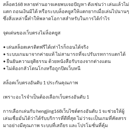
สล็อต168 หลายท่านอาจเคยพบเจอปัญหา ดังเช่นว่า เล่นแล้วไม่
แตก ถอนเงินมิได้ หรือระบบล็อคยูสให้แตกยากเมื่อเล่นไปนานๆ
ซึ่งสิ่งเหล่านี้ทำให้พลาดโอกาสสำหรับในการได้กำไร
จุดเด่นของเว็บตรงไม่ล็อคยูส
• เล่นสล็อตเครดิตฟรีได้เท่าไรก็ถอนได้จริง
• ระบบเกมมาจากค่ายแท้ ไม่สามารถที่จะปรับเรทการแตกได้
• ยืนยันความยุติธรรม ด้วยหนังสือรับรองจากต่างแดน
• ไม่ต้องกลัวโดนโกงหรือถูกปิดเว็บหนี
สล็อตเว็บตรงอันดับ 1 ประกันคุณภาพ
เพราะอะไรจำเป็นต้องเลือกเว็บตรงอันดับ 1
การเลือกเล่นกับ hengjing168เว็บไซต์ตรงอันดับ 1 จะช่วยให้ผู้
เล่นเชื่อมั่นได้ว่าได้รับบริการที่ดีที่สุด ไม่ว่าจะเป็นเกมที่คัดสรร
มาอย่างมีคุณภาพ ระบบที่เสถียร และโปรโมชั่นที่คุ้ม