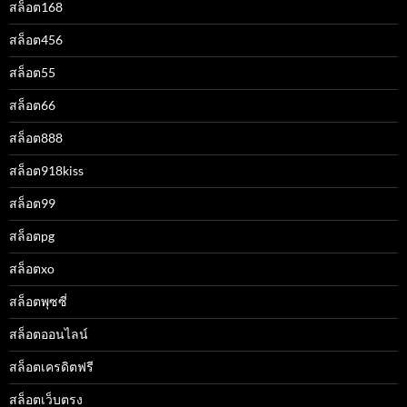
สล็อต168
สล็อต456
สล็อต55
สล็อต66
สล็อต888
สล็อต918kiss
สล็อต99
สล็อตpg
สล็อตxo
สล็อตพุซซี่
สล็อตออนไลน์
สล็อตเครดิตฟรี
สล็อตเว็บตรง