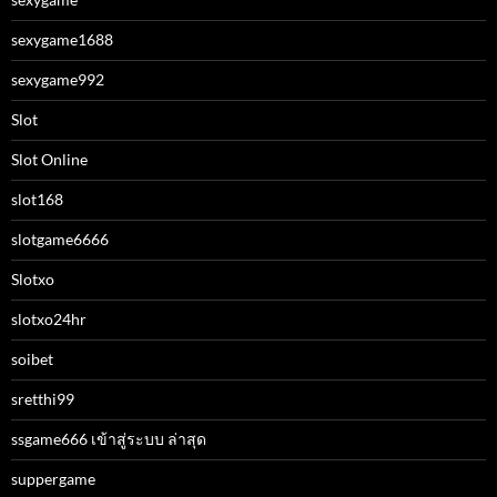
sexygame1688
sexygame992
Slot
Slot Online
slot168
slotgame6666
Slotxo
slotxo24hr
soibet
sretthi99
ssgame666 เข้าสู่ระบบ ล่าสุด
suppergame