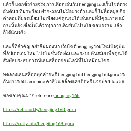
แล้วก็ แตกชั่วร้ายจริง การเลือกเล่นกับ hengjing168เว็บไซต์ตรง
อันดับ 1 ที่มาพร้อม ฝาก-ถอนไม่มีอย่างต่ำ และก็ ไม่ล็อคยูส คือ
คำตอบที่ยอดเยี่ยม ไม่เพียงแค่คุณจะได้เล่นเกมที่มีคุณภาพ แม้
กระนั้นยังเชื่อมั่นได้ว่าทุกการเดิมพันโปร่งใส ชอบธรรม แล้ว
ก็ได้เงินจริง
และก็ที่สำคัญ อย่าลืมมองหา เว็บไซต์hengjing168ใหม่ปัจจุบัน
ที่อัปเดตเกมใหม่ โปรโมชั่นจัดเต็ม และระบบทันสมัย เพื่อคุณได้
สัมผัสประสบการณ์เล่นสล็อตออนไลน์ที่ไม่เหมือนใคร
ทดลองเล่นสล็อตทุกค่ายฟรี hengjing168 hengjing168.guru 25
กันยา 2568 Jermaine คาสิโน สล็อตเครดิตฟรี แจกบ่อย Top 58
ขอขอบคุณมากreference
hengjing168
https://rebrand.ly/hengjing168-guru
https://cutly.info/hengjing168-guru