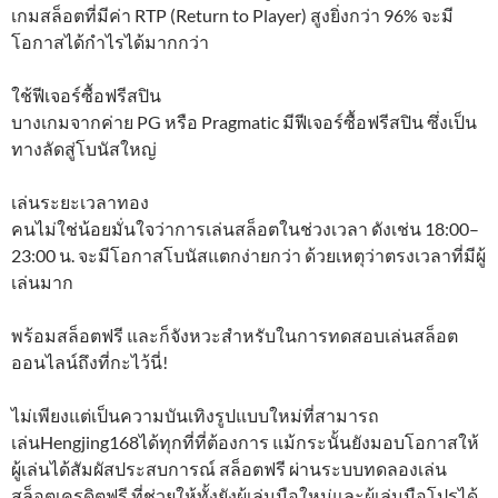
เกมสล็อตที่มีค่า RTP (Return to Player) สูงยิ่งกว่า 96% จะมี
โอกาสได้กำไรได้มากกว่า
ใช้ฟีเจอร์ซื้อฟรีสปิน
บางเกมจากค่าย PG หรือ Pragmatic มีฟีเจอร์ซื้อฟรีสปิน ซึ่งเป็น
ทางลัดสู่โบนัสใหญ่
เล่นระยะเวลาทอง
คนไม่ใช่น้อยมั่นใจว่าการเล่นสล็อตในช่วงเวลา ดังเช่น 18:00–
23:00 น. จะมีโอกาสโบนัสแตกง่ายกว่า ด้วยเหตุว่าตรงเวลาที่มีผู้
เล่นมาก
พร้อมสล็อตฟรี และก็จังหวะสำหรับในการทดสอบเล่นสล็อต
ออนไลน์ถึงที่กะไว้นี่!
ไม่เพียงแต่เป็นความบันเทิงรูปแบบใหม่ที่สามารถ
เล่นHengjing168ได้ทุกที่ที่ต้องการ แม้กระนั้นยังมอบโอกาสให้
ผู้เล่นได้สัมผัสประสบการณ์ สล็อตฟรี ผ่านระบบทดลองเล่น
สล็อตเครดิตฟรี ที่ช่วยให้ทั้งยังผู้เล่นมือใหม่และผู้เล่นมือโปรได้